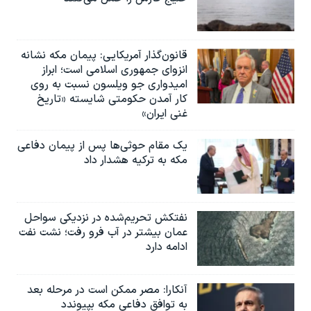
قانون‌گذار آمریکایی: پیمان مکه نشانه
انزوای جمهوری اسلامی است؛ ابراز
امیدواری جو ویلسون نسبت به روی
کار آمدن حکومتی شایسته «تاریخ
غنی ایران»
یک مقام حوثی‌ها پس از پیمان دفاعی
مکه به ترکیه هشدار داد
نفتکش تحریم‌شده در نزدیکی سواحل
عمان بیشتر در آب فرو رفت؛ نشت نفت
ادامه دارد
آنکارا: مصر ممکن است در مرحله بعد
به توافق دفاعی مکه بپیوندد