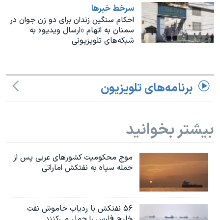
سرخط خبرها
احکام سنگین زندان برای دو زن جوان در
سمنان به اتهام «ارسال ویدیو» به
شبکه‌های تلویزیونی
برنامه‌های تلویزیون
بیشتر بخوانید
موج محکومیت کشورهای عربی پس از
حمله سپاه به نفتکش اماراتی
۵۶ نفتکش با ردیاب خاموش نفت
خلیج فارس را حمل می‌کنند