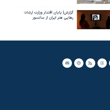
گزارش| پایان اقتدار وزارت ارشاد؛
رهایی هنر ایران از سانسور