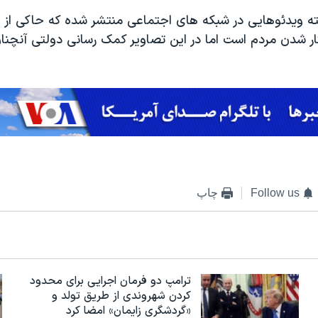
ته ویدئوهایی در شبکه های اجتماعی منتشر شده که حاکی ا
ار شدن مردم است اما در این تصاویر کمک رسانی دولتی آنچن
Follow us
چاپ
ترامپ دو فرمان اجرایی برای محدود
کردن شهروندی از طریق تولد و
«گردشگری زایمان» امضا کرد