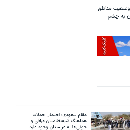
ز وضعیت مناطق
ان به چشم
مقام سعودی: احتمال حملات
هماهنگ شبه‌نظامیان عراقی و
حوثی‌ها به عربستان وجود دارد