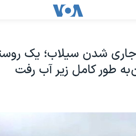
جاری شدن سیلاب؛ یک روستا
ن به طور کامل زیر آب رفت