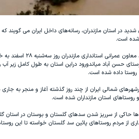
شدید در استان مازندران، رسانه‌های داخل ایران می گویند که 
شده است.
مهدی رازجویان، معاون عمرانی استانداری 
ستای حسن آباد میاندورود دراین استان به طول کامل زیر آب ر
 روستا داده شده است.
رشهرهای شمالی ایران از چند روز گذشته آغاز و منجر به جاری
 روستاهای استان مازنداران شده است.
ا حاکی از سرریز شدن سدهای گلستان و بوستان در استان گل
ری از مردم روستاهای پائین سد گلستان خواسته تا این روستاها