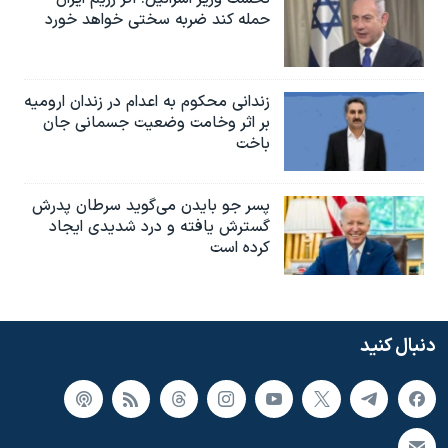
حمله کند ضربه سختی خواهد خورد
زندانی محکوم به اعدام در زندان ارومیه
بر اثر وخامت وضعیت جسمانی جان
باخت
پسر جو بایدن می‌گوید سرطان پدرش
گسترش یافته و درد شدیدی ایجاد
کرده است
دنبال کنید