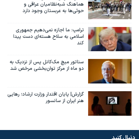
هماهنگ شبه‌نظامیان عراقی و
حوثی‌ها به عربستان وجود دارد
ترامپ: ما اجازه نمی‌دهیم جمهوری
اسلامی به سلاح هسته‌ای دست پیدا
کند
سناتور میچ مک‌کانل پس از نزدیک به
دو ماه از مرکز توان‌بخشی مرخص شد
گزارش| پایان اقتدار وزارت ارشاد؛ رهایی
هنر ایران از سانسور
دنبال کنید