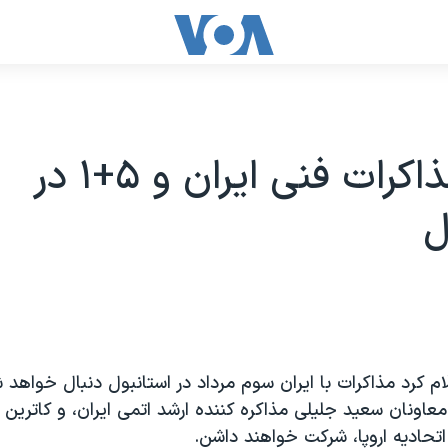
ادامه مذاکرات فنی ایران و ۵+۱ در
ل
لام کرد مذاکرات با ایران سوم مرداد در استانبول دنبال خواهد 
معاونان سعید جلیلی مذاکره کننده ارشد اتمی ایران، و کاتری
حادیه اروپا، شرکت خواهند داشن.