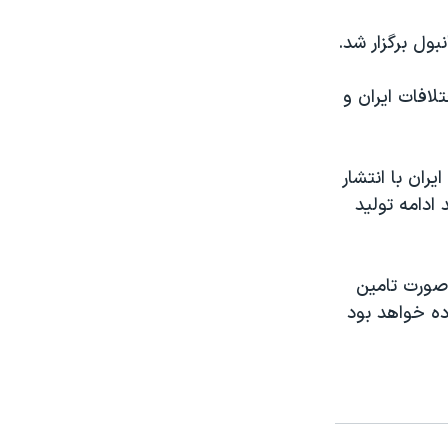
لافات ایران و
ایران است، اما ایران با انتشار
ادامه تولید
 صورت تامین
ده خواهد بود