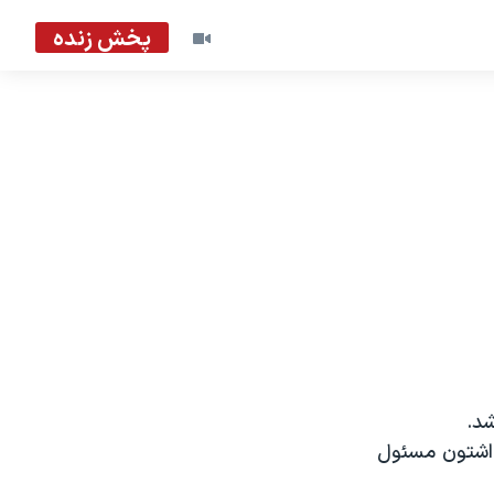
پخش زنده
شد.
ن اشتون مسئول