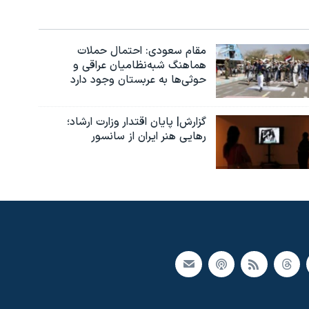
مقام سعودی: احتمال حملات
هماهنگ شبه‌نظامیان عراقی و
حوثی‌ها به عربستان وجود دارد
گزارش| پایان اقتدار وزارت ارشاد؛
رهایی هنر ایران از سانسور