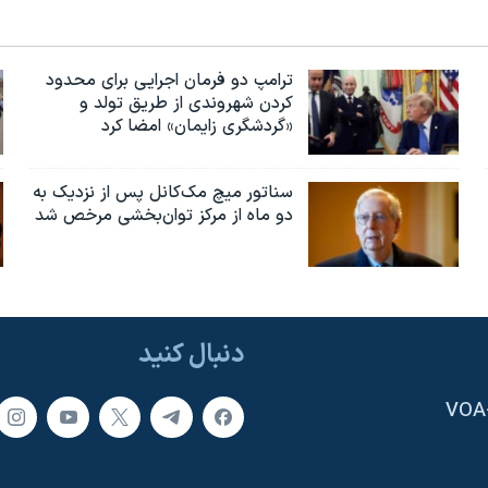
ترامپ دو فرمان اجرایی برای محدود
کردن شهروندی از طریق تولد و
«گردشگری زایمان» امضا کرد
سناتور میچ مک‌کانل پس از نزدیک به
دو ماه از مرکز توان‌بخشی مرخص شد
دنبال کنید