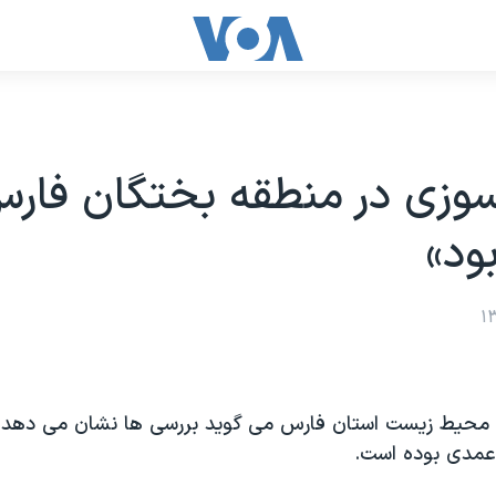
وزی در منطقه بختگان فار
ود»
محیط زیست استان فارس می گوید بررسی ها نشان می دهد 
عمدی بوده است.