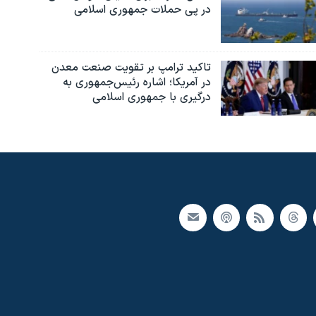
در پی حملات جمهوری اسلامی
تاکید ترامپ بر تقویت صنعت معدن
در آمریکا؛ اشاره رئیس‌جمهوری به
درگیری با جمهوری اسلامی