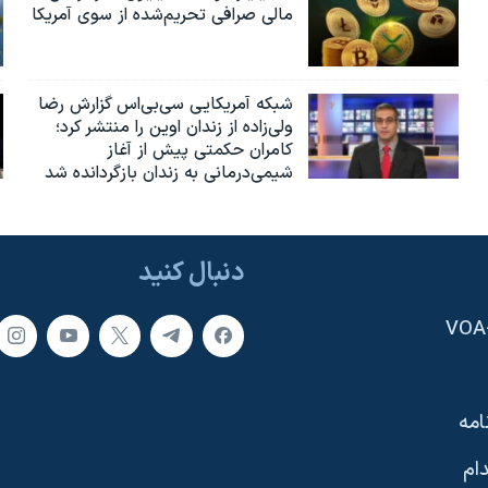
مالی صرافی تحریم‌شده از سوی آمریکا
شبکه آمریکایی سی‌بی‌‌اس گزارش رضا
ولی‌زاده از زندان اوین را منتشر کرد؛
کامران حکمتی پیش از آغاز
شیمی‌درمانی به زندان بازگردانده شد
دنبال کنید
امه
ام