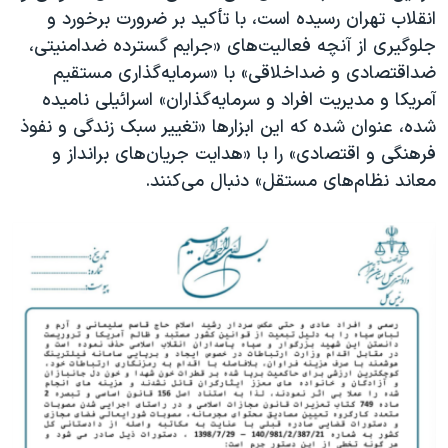
انقلاب تهران رسیده است، با تأکید بر ضرورت برخورد و
جلوگیری از آنچه فعالیت‌های «جرایم گسترده ضدامنیتی،
ضداقتصادی و ضداخلاقی» با «سرمایه‌گذاری مستقیم
آمریکا و مدیریت افراد و سرمایه‌گذاران» اسرائیلی نامیده
شده، عنوان شده که این ابزارها «تغییر سبک زندگی و نفوذ
فرهنگی و اقتصادی» را با «هدایت جریان‌های برانداز و
معاند نظام‌های مستقل» دنبال می‌کنند.