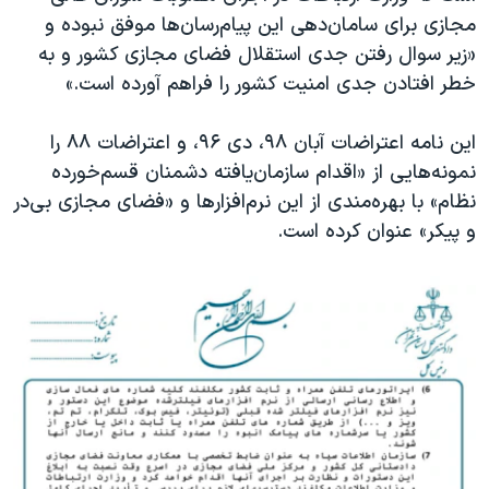
مجازی برای سامان‌دهی این پیام‌رسان‌ها موفق نبوده و
«زیر سوال رفتن جدی استقلال فضای مجازی کشور و به
خطر افتادن جدی امنیت کشور را فراهم آورده است.»
این نامه اعتراضات آبان ۹۸، دی ۹۶، و اعتراضات ۸۸ را
نمونه‌هایی از «اقدام سازمان‌یافته دشمنان قسم‌خورده
نظام» با بهره‌مندی از این نرم‌افزارها و «فضای مجازی بی‌در
و پیکر» عنوان کرده است.