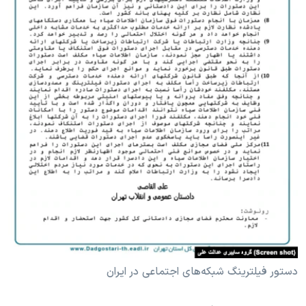
دستور فیلترینگ شبکه‌های اجتماعی در ایران