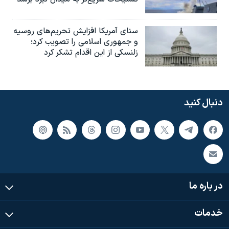
سنای آمریکا افزایش تحریم‌های روسیه
و جمهوری اسلامی را تصویب کرد؛
زلنسکی از این اقدام تشکر کرد
دنبال کنید
در باره ما
خدمات