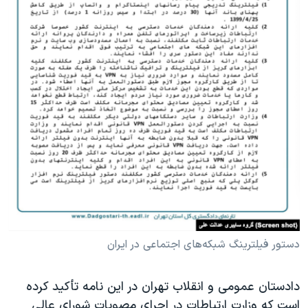
دستور فیلترینگ شبکه‌های اجتماعی در ایران
دادستان عمومی و انقلاب تهران در این نامه تأکید کرده
است که وزارت ارتباطات در اجرای مصوبات شورای عالی