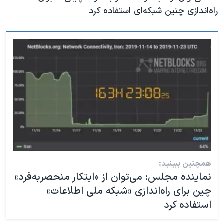
راه‌اندازی چنین شبکه‌ای استفاده کرد
همچنین ببینید:
نماینده مجلس: می‌توان از «ابتکار منحصربه‌فرد»
چین برای راه‌اندازی «شبکه ملی اطلاعات»
استفاده کرد