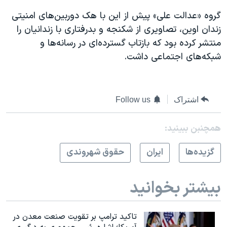
گروه «عدالت علی» پیش از این با هک دوربین‌های امنیتی
زندان اوین، تصاویری از شکنجه و بدرفتاری با زندانیان را
منتشر کرده بود که بازتاب گسترده‌ای در رسانه‌ها و
شبکه‌های اجتماعی داشت.
اشتراک
Follow us
همچنبن ببینید:
گزيده‌ها
ايران
حقوق شهروندی
بیشتر بخوانید
تاکید ترامپ بر تقویت صنعت معدن در