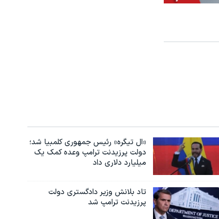
«ال تیگره» رئیس جمهوری کلمبیا شد؛
دولت پرزیدنت ترامپ وعده کمک یک
میلیارد دلاری داد
تاد بلانش وزیر دادگستری دولت
پرزیدنت ترامپ شد