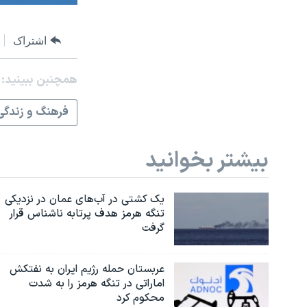
اشتراک
همچنبن ببینید:
فرهنگ و زندگی
بیشتر بخوانید
یک کشتی در آب‌های عمان در نزدیکی
تنگه هرمز هدف پرتابه ناشناس قرار
گرفت
عربستان حمله رژیم ایران به نفتکش
اماراتی در تنگه هرمز را به‌ شدت
محکوم کرد