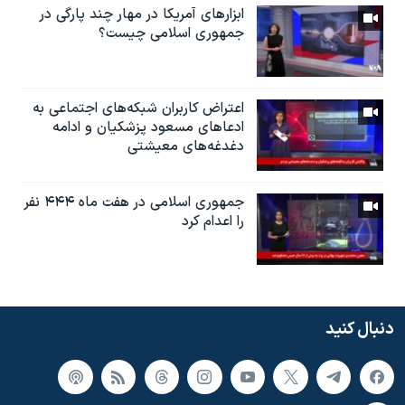
ابزارهای آمریکا در مهار چند پارگی در
جمهوری اسلامی چیست؟
اعتراض کاربران شبکه‌های اجتماعی به
ادعاهای مسعود پزشکیان و ادامه
دغدغه‌های معیشتی
جمهوری اسلامی در هفت ماه ۴۴۴ نفر
را اعدام کرد
دنبال کنید