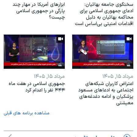
سخنگوی جامعه بهائیان:
ابزارهای آمریکا در مهار چند
ادعای جمهوری اسلامی برای
پارگی در جمهوری اسلامی
محاکمه بهائیان به دلیل
چیست؟
اقدامات امنیتی بی‌اساس است
مرداد ۱۵, ۱۴۰۵
مرداد ۱۵, ۱۴۰۵
اعتراض کاربران شبکه‌های
جمهوری اسلامی در هفت ماه
اجتماعی به ادعاهای مسعود
۴۴۴ نفر را اعدام کرد
پزشکیان و ادامه دغدغه‌های
معیشتی
مشاهده برنامه های قبلی