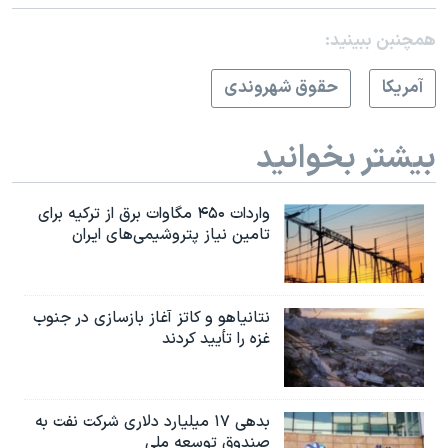
همچنبن ببینید:
آمريکا
حقوق شهروندی
بیشتر بخوانید
واردات ۴۵۰ مگاوات برق از ترکیه برای
تامین نیاز پتروشیمی‌های ایران
نتانیاهو و کاتز آغاز بازسازی در جنوب
غزه را تأیید کردند
بدهی ۱۷ میلیارد دلاری شرکت نفت به
صندوق توسعه ملی