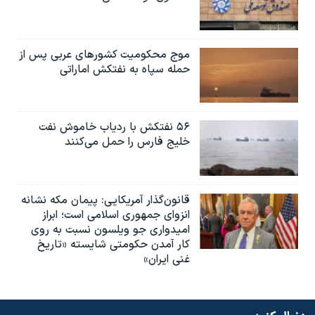
موج محکومیت کشورهای عربی پس از
حمله سپاه به نفتکش اماراتی
۵۶ نفتکش با ردیاب خاموش نفت
خلیج فارس را حمل می‌کنند
قانون‌گذار آمریکایی: پیمان مکه نشانه
انزوای جمهوری اسلامی است؛ ابراز
امیدواری جو ویلسون نسبت به روی
کار آمدن حکومتی شایسته «تاریخ
غنی ایران»