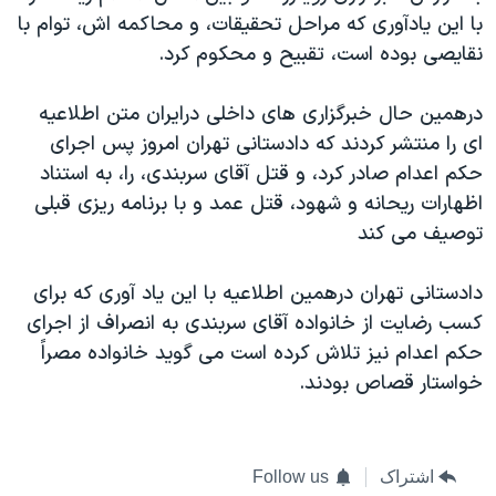
با این یادآوری که مراحل تحقیقات، و محاکمه اش، توام با
نقایصی بوده است، تقبیح و محکوم کرد.
درهمین حال خبرگزاری های داخلی درایران متن اطلاعیه
ای را منتشر کردند که دادستانی تهران امروز پس اجرای
حکم اعدام صادر کرد، و قتل آقای سربندی، را، به استناد
اظهارات ریحانه و شهود، قتل عمد و با برنامه ریزی قبلی
توصیف می کند
دادستانی تهران درهمین اطلاعیه با این یاد آوری که برای
کسب رضایت از خانواده آقای سربندی به انصراف از اجرای
حکم اعدام نیز تلاش کرده است می گوید خانواده مصراً
خواستار قصاص بودند.
اشتراک
Follow us