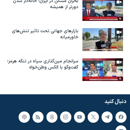
بحران مسکن در ایران؛ خانه‌دار شدن
دورتر از همیشه
بازارهای جهانی تحت تاثیر تنش‌های
خاورمیانه
سرانجام مین‌گذاری‌ سپاه در تنگه هرمز؛
گفت‌وگو با الکس وطن‌خواه
دنبال کنید