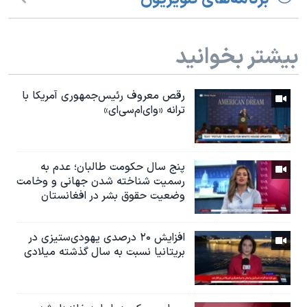
بیشتر بخوانید
رقص معروف رئیس‌جمهوری آمریکا با
ترانه «وای‌ام‌سی‌ای»
پنج سال حکومت طالبان؛ عدم به
رسمیت شناخته شدن جهانی و وخامت
وضعیت حقوق بشر در افغانستان
افزایش ۲۰ درصدی یهودی‌ستیزی در
بریتانیا نسبت به سال گذشته میلادی