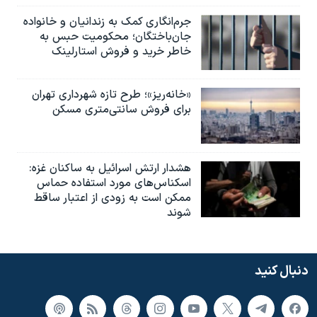
جرم‌انگاری کمک به زندانیان و خانواده
جان‌باختگان؛ محکومیت حبس به‌
خاطر خرید و فروش استارلینک
«خانه‌ریز»؛ طرح تازه شهرداری تهران
برای فروش سانتی‌متری مسکن
هشدار ارتش اسرائیل به ساکنان غزه:
اسکناس‌های مورد استفاده حماس
ممکن است به‌ زودی از اعتبار ساقط
شوند
دنبال کنید