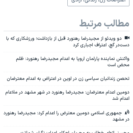
اعتراضات زن، زندگی، آزادی
مطالب مرتبط
دو ویدئو از مجیدرضا رهنورد قبل از بازداشت؛ ورزشکاری که با
دست‌در گچ،‌ اعتراف اجباری کرد
واکنش نماینده پارلمان اروپا به اعدام مجیدرضا رهنورد: ظلم
محض است
تحصن زندانیان سیاسی زن در اوین در اعتراض به اعدام معترضان
دومین اعدام معترضان: مجیدرضا رهنورد در شهر مشهد در ملاعام
اعدام شد
جمهوری اسلامی دومین معترض را اعدام کرد: مجیدرضا رهنورد
در مشهد