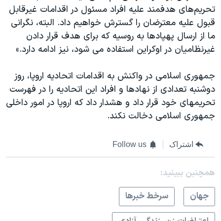
تحریم‌های هدفمند علیه افراد مسئول در اقدامات غیرقابل
قبول علیه معترضان را گسترش خواهیم داد. البته، نگرانی
ما از ارسال پهپادها به روسیه که برای هدف قرار دادن
غیرنظامیان در اوکراین استفاده می شود، نیز ادامه دارد.»
جمهوری اسلامی در واکنش به اقدامات اتحادیه اروپا، روز
دوشنبه تعدادی از نهادها و افراد این اتحادیه را در فهرست
تحریمهای خود قرار داد و هشدار داد که اروپا در امور داخلی
جمهوری اسلامی دخالت نکند.
اشتراک
Follow us
همچنبن ببینید:
جهان
سرخط خبرها