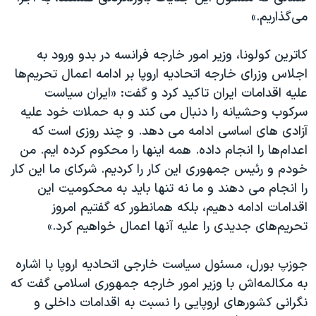
می‌گذاریم.»
کاترین کولونا، وزیر امور خارجه فرانسه در بدو ورود به
اجلاس وزرای خارجه اتحادیه اروپا بر ادامه اعمال تحریم‌ها
علیه اقدامات ایران تاکید کرد و گفت: «ایران سیاست
سرکوب وحشیانه را دنبال می کند و به حملات خود علیه
آزادی های اساسی ادامه می دهد. و چند روزی است که
اعدام‌ها را انجام داده. همه اینها را محکوم کرده ایم. من
خودم و رئیس جمهوری این کار را کردیم. شرکای ما این کار
را انجام می دهند و ما نه تنها باید به محکومیت این
اقدامات ادامه دهیم، بلکه همانطور که گفتیم امروز
تحریم‌های جدیدی را علیه آنها اعمال خواهیم کرد.»
جوزپ بورل، مسئول سیاست خارجی اتحادیه اروپا با اشاره
به مکالمه‌اش با وزیر امور خارجه جمهوری اسلامی گفت که
نگرانی کشورهای اروپایی را نسبت به اقدامات داخلی و