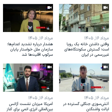
مرداد ۱۶, ۱۴۰۵
مرداد ۱۶, ۱۴۰۵
وقتی داشتن خانه یک رویا
هشدار درباره تشدید اعدام‌ها؛
است؛ گسترش سکونتگاه‌های
سازمان ملل خواستار پایان
غیررسمی در ایران
سرکوب اقلیت‌ها شد
مرداد ۱۶, ۱۴۰۵
مرداد ۱۶, ۱۴۰۵
آتش‌سوزی جنگلی گسترده در
آمریکا میزبان نشست آژانس
ایالت واشنگتن
بین‌المللی انرژی اتمی برای آغاز