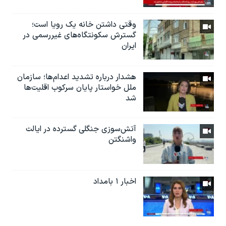
وقتی داشتن خانه یک رویا است؛
گسترش سکونتگاه‌های غیررسمی در
ایران
هشدار درباره تشدید اعدام‌ها؛ سازمان
ملل خواستار پایان سرکوب اقلیت‌ها
شد
آتش‌سوزی جنگلی گسترده در ایالت
واشنگتن
اخبار ۱ بامداد