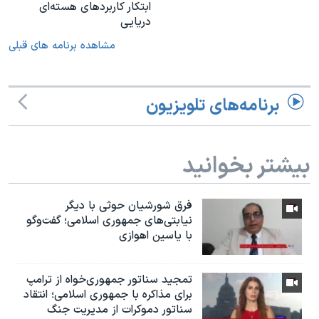
ابتکار کاربردهای هسته‌ای
دریایی
مشاهده برنامه های قبلی
برنامه‌های تلویزیون
بیشتر بخوانید
فرق شورشیان حوثی با دیگر
نیابتی‌های جمهوری اسلامی؛ گفت‌وگو
با یاسین اهوازی
تمجید سناتور جمهوری‌خواه از ترامپ
برای مذاکره با جمهوری اسلامی؛ انتقاد
سناتور دموکرات از مدیریت جنگ