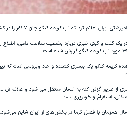
ایران اعلام کرد که تب کریمه کنگو جان ۷ نفر را در کشور گرفته است.
 یک گفت و گوی خبری درباره وضعیت سلامت دامی، اطلاع رس
ده کریمه کنگو یک بیماری کشنده و حاد ویروسی است که بین
.
ری از طریق گزش کنه به انسان منتقل می شود و علائم آن تب
انی، استفراغ و خونریزی است.
سال همزمان با فصل گرما در بخش‌های از ایران شایع می‌شود.