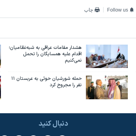
Follow us
چاپ
هشدار مقامات عراقی به شبه‌نظامیان؛
اقدام علیه همسایگان را تحمل
نمی‌کنیم
حمله شورشیان حوثی به عربستان ۱۱
نفر را مجروح کرد
دنبال کنید