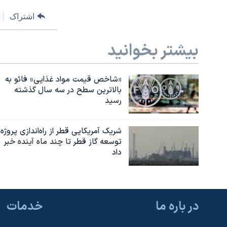
اشتراک
بیشتر بخوانید
«شاخص قیمت مواد غذایی» فائو به
بالاترین سطح در سه سال گذشته
رسید
شریک آمریکایی قطر از راه‌اندازی پروژه
توسعه گاز قطر تا چند ماه آینده خبر
داد
در باره ما
خدمات