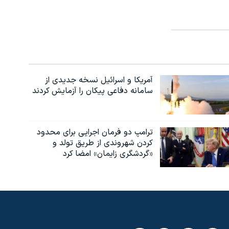
آمریکا و اسرائیل نسخه جدیدی از
سامانه دفاعی پیکان را آزمایش کردند
ترامپ دو فرمان اجرایی برای محدود
کردن شهروندی از طریق تولد و
«گردشگری زایمان» امضا کرد