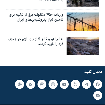
یک هفته خبر داد
واردات ۴۵۰ مگاوات برق از ترکیه برای
تامین نیاز پتروشیمی‌های ایران
نتانیاهو و کاتز آغاز بازسازی در جنوب
غزه را تأیید کردند
دنبال کنید