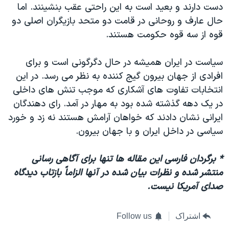
دست دارند و بعید است به این راحتی عقب بنشینند. اما
حال عارف و روحانی در قامت دو متحد بازیگران اصلی دو
قوه از سه قوه حکومت هستند.
سیاست در ایران همیشه در حال دگرگونی است و برای
افرادی از جهان بیرون گیج کننده به نظر می رسد. در این
انتخابات تفاوت های آشکاری که موجب تنش های داخلی
در یک دهه گذشته شده بود به مهار در آمد. رای دهندگان
ایرانی نشان دادند که خواهان آرامش هستند نه زد و خورد
سیاسی در داخل ایران و با جهان بیرون.
* برگردان فارسی این مقاله ها تنها برای آگاهی رسانی
منتشر شده و نظرات بیان شده در آنها الزاماً بازتاب دیدگاه
صدای آمریکا نیست.
اشتراک
Follow us