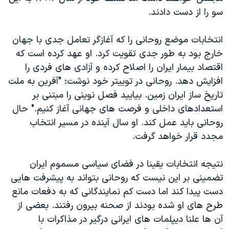
سو را از دست دادند.
انتخابات موضع روحانی را که آغازگر تعامل جدی با جهان
خارج بود به طور جدی تقویت کرد. او عهد کرده است که
اقتصاد بیمار ایران را اصلاح کرده و آزادی های فردی را
افزایش دهد. روحانی در توییتر خود نوشت: "آفرین به ملت
تاریخ ساز ایران زمین. بیایید فصل نوینی را مبتنی بر
استعدادهای داخلی و فرصت های جهانی آغاز کنیم." حال
روحانی باید عمل کند. او سال آینده در مسیر انتخاب
مجدد قرار خواهد گرفت.
نتیجه انتخابات یقینا در فضای سیاسی مسموم ایران
تضمینی بر این نیست که روحانی بتواند به پیشرفت هایی
دست پیدا کند اما دست کم نمایندگانی که به دفعات مانع
طرح های او شده بودند از صحنه بیرون رفتند. بعضی از
آن ها علنا دیپلمات های ایرانی درگیر در مذاکرات با