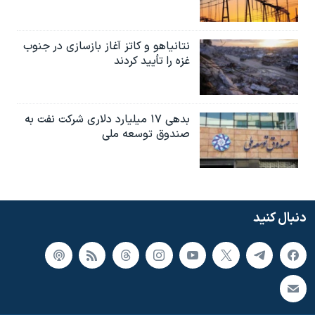
نتانیاهو و کاتز آغاز بازسازی در جنوب
غزه را تأیید کردند
بدهی ۱۷ میلیارد دلاری شرکت نفت به
صندوق توسعه ملی
دنبال کنید