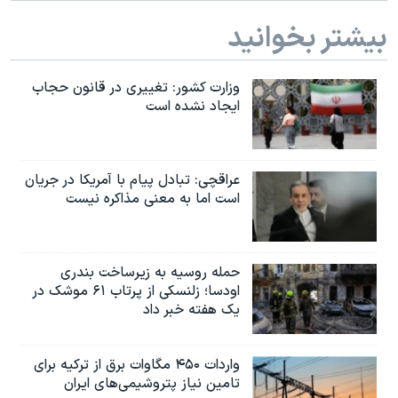
بیشتر بخوانید
وزارت کشور: تغییری در قانون حجاب
ایجاد نشده است
عراقچی: تبادل پیام با آمریکا در جریان
است اما به معنی مذاکره نیست
حمله روسیه به زیرساخت بندری
اودسا؛ زلنسکی از پرتاب ۶۱ موشک در
یک هفته خبر داد
واردات ۴۵۰ مگاوات برق از ترکیه برای
تامین نیاز پتروشیمی‌های ایران