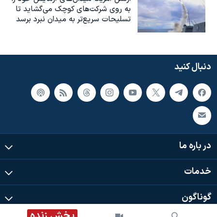
به روی شرکت‌های کوچک می‌گشاید تا
تسلیحات سریع‌تر به میدان نبرد برسد
دنبال کنید
در باره ما
خدمات
گوناگون
پخش زنده