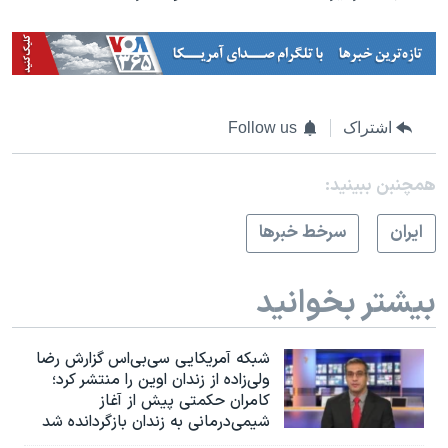
اشتراک
Follow us
همچنبن ببینید:
ايران
سرخط خبرها
بیشتر بخوانید
شبکه آمریکایی سی‌بی‌‌اس گزارش رضا
ولی‌زاده از زندان اوین را منتشر کرد؛
کامران حکمتی پیش از آغاز
شیمی‌درمانی به زندان بازگردانده شد