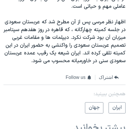
عاملی مهم و حیاتی است.
اظهار نظر مرسی پس از آن مطرح شد که عربستان سعودی
در جلسه کمیته چهارگانه ، که قاهره در روز هفدهم سپتامبر
میزبان آن بود شرکت نکرد. دیپلمات ها و مقامات غربی
تصمیم عربستان سعودی را واکنشی به حضور ایران در این
کمیته تلقی کرده اند. ایران شیعه یک رقیب عمده عربستان
سعودی سنی در خاورمیانه محسوب می شود.
اشتراک
Follow us
همچنبن ببینید:
ايران
جهان
بیشتر بخوانید