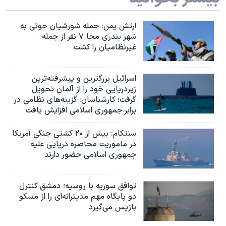
ارتش یمن: حمله شورشیان حوثی به
شهر بندری مخا ۷ نفر از جمله
غیرنظامیان را کشت
اسرائيل بزرگترین و پیشرفته‌ترین
زیردریایی خود را از آلمان تحویل
گرفت؛ کارشناسان: گزینه‌های نظامی در
برابر جمهوری اسلامی افزایش یافت
سنتکام: بیش از ۲۰ کشتی جنگی آمریکا
در ماموریت محاصره دریایی علیه
جمهوری اسلامی حضور دارند
توافق سوریه با روسیه؛ دمشق کنترل
دو پایگاه مهم مدیترانه‌ای را از مسکو
بازپس می‌گیرد