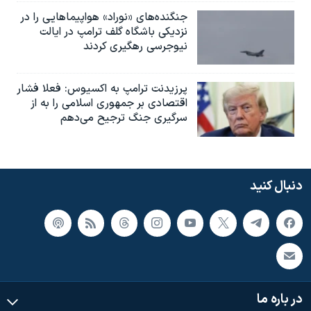
جنگنده‌های «نوراد» هواپیماهایی را در
نزدیکی باشگاه گلف ترامپ در ایالت
نیوجرسی رهگیری کردند
پرزیدنت ترامپ به اکسیوس: فعلا فشار
اقتصادی بر جمهوری اسلامی را به از
سرگیری جنگ ترجیح می‌دهم
دنبال کنید
در باره ما