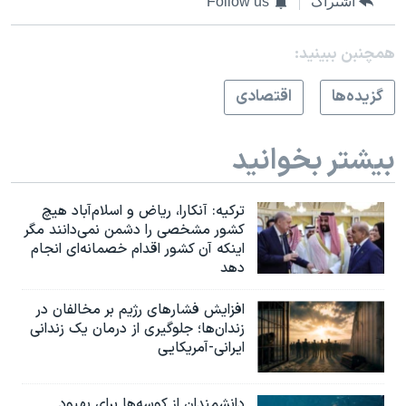
اشتراک
Follow us
همچنبن ببینید:
گزيده‌ها
اقتصادی
بیشتر بخوانید
ترکیه: آنکارا، ریاض و اسلام‌آباد هیچ
کشور مشخصی را دشمن نمی‌دانند مگر
اینکه آن کشور اقدام خصمانه‌ای انجام
دهد
افزایش فشارهای رژیم بر مخالفان در
زندان‌ها؛ جلوگیری از درمان یک زندانی
ایرانی-آمریکایی
دانشمندان از کوسه‌ها برای بهبود