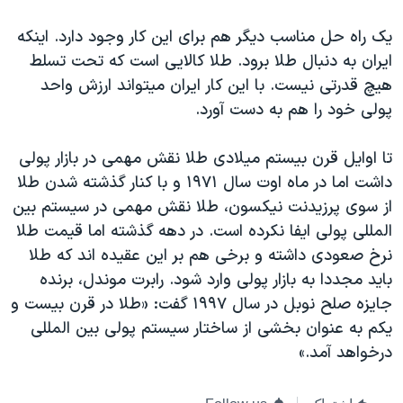
یک راه حل مناسب دیگر هم برای این کار وجود دارد. اینکه
ایران به دنبال طلا برود. طلا کالایی است که تحت تسلط
هیچ قدرتی نیست. با این کار ایران میتواند ارزش واحد
پولی خود را هم به دست آورد.
تا اوایل قرن بیستم میلادی طلا نقش مهمی در بازار پولی
داشت اما در ماه اوت سال ۱۹۷۱ و با کنار گذشته شدن طلا
از سوی پرزیدنت نیکسون، طلا نقش مهمی در سیستم بین
المللی پولی ایفا نکرده است. در دهه گذشته اما قیمت طلا
نرخ صعودی داشته و برخی هم بر این عقیده اند که طلا
باید مجددا به بازار پولی وارد شود. رابرت موندل، برنده
جایزه صلح نوبل در سال ۱۹۹۷ گفت: «طلا در قرن بیست و
یکم به عنوان بخشی از ساختار سیستم پولی بین المللی
درخواهد آمد.»