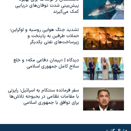
پیش‌بینی شدت توفان‌های دریایی
کمک می‌گیرند
تشدید جنگ هوایی روسیه و اوکراین؛
حملات طرفین به پایتخت‌ و
زیرساخت‌های نفتی یکدیگر
دیدگاه | «پیمان دفاعی مکه» و خلع
سلاح کامل جمهوری اسلامی
سفر فرمانده سنتکام به اسرائیل؛ رایزنی
با مقامات نظامی در بحبوحه تلاش‌ها
برای توافق با جمهوری اسلامی