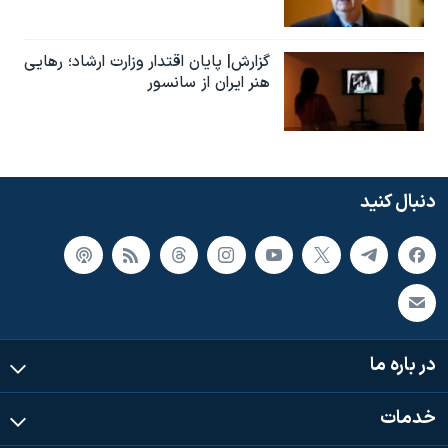
گزارش| پایان اقتدار وزارت ارشاد؛ رهایی
هنر ایران از سانسور
دنبال کنید
در باره ما
خدمات