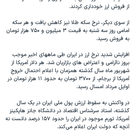
از فروش ارز خودداری کردند.
از سوی دیگر، نرخ سکه طلا نیز کاهش یافت و هر سکه
امامی روز سه شنبه به قیمت ۳ میلیون و ۷۵۰ هزار تومان
به فروش رسید.
افزایش شدید نرخ ارز در ایران طی ماههای اخیر موجب
بروز ناآرامی و اعتراض های بازاریان شد. هر دلار آمریکا از
شهریور ماه سال گذشته همزمان با اعلام احتمال خروج
آمریکا از برجام، از ۳۷۰۰ تومان به حدود ۱۱ هزار تومان در
اوایل مرداد امسال رسید.
در واکنش به سقوط ارزش پول ملی ایران در یک سال
گذشته، استاد سرشناس اقتصاد در دانشگاه جانز هاپکینز
آمریکا، تورم موجود در ایران را حدود ۱۵۷ درصد دانست نه
آنچه که دولت ایران اعلام می‌کند.