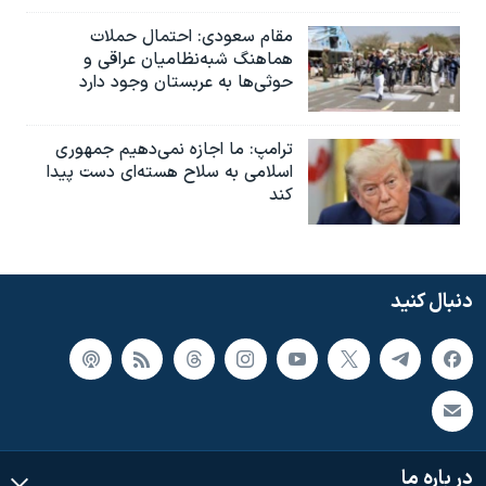
مقام سعودی: احتمال حملات
هماهنگ شبه‌نظامیان عراقی و
حوثی‌ها به عربستان وجود دارد
ترامپ: ما اجازه نمی‌دهیم جمهوری
اسلامی به سلاح هسته‌ای دست پیدا
کند
دنبال کنید
در باره ما