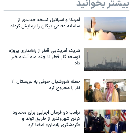
بیشتر بخوانید
آمریکا و اسرائیل نسخه جدیدی از
سامانه دفاعی پیکان را آزمایش کردند
شریک آمریکایی قطر از راه‌اندازی پروژه
توسعه گاز قطر تا چند ماه آینده خبر
داد
حمله شورشیان حوثی به عربستان ۱۱
نفر را مجروح کرد
ترامپ دو فرمان اجرایی برای محدود
کردن شهروندی از طریق تولد و
«گردشگری زایمان» امضا کرد