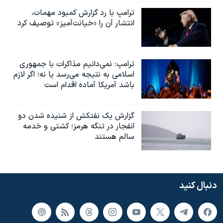
ترامپ با رد گزارش کمبود مهمات،
انتشار آن را «خیانت‌آمیز» توصیف کرد
ترامپ: نمی‌دانیم مذاکرات با جمهوری
اسلامی به نتیجه می‌رسد یا نه؛ اگر لازم
باشد آمریکا آماده اقدام است
گزارش یک نفتکش از شنیده شدن دو
انفجار در تنگه هرمز؛ کشتی و خدمه
سالم هستند
دنبال کنید