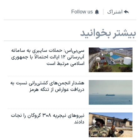
اشتراک
Follow us
بیشتر بخوانید
سی‌بی‌اس: حملات سایبری به سامانه
آب‌رسانی ۱۲ ایالت احتمالاً با جمهوری
اسلامی مرتبط است
هشدار انجمن‌های کشتی‌رانی نسبت به
دریافت عوارض از تنگه هرمز
نیروهای نیجریه‌ ۳۰۸ گروگان را نجات
دادند