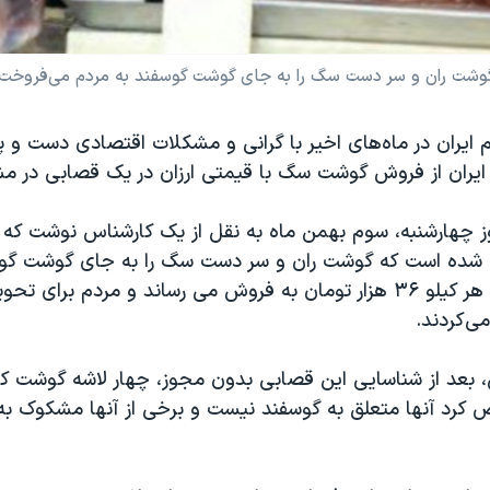
شت ران و سر دست سگ را به جای گوشت گوسفند به مردم می‌فروخت.
 ایران در ماه‌های اخیر با گرانی و مشکلات اقتصادی دست و 
ی ایران از فروش گوشت سگ با قیمتی ارزان در یک قصابی در مش
ز چهارشنبه، سوم بهمن ماه به نقل از یک کارشناس نوشت که
شده است که گوشت ران و سر دست سگ را به جای گوشت گوسف
تعاونی و قیمت هر کیلو ۳۶ هزار تومان به فروش می رساند و مردم برا
می‌کردند.
رش، بعد از شناسایی این قصابی بدون مجوز، چهار لاشه گوشت
کرد آنها متعلق به گوسفند نیست و برخی از آنها مشکوک ب