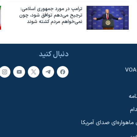
ترامپ در مورد جمهوری اسلامی:
ترجیح می‌دهم توافق شود، چون
نمی‌خواهم مردم کشته شوند
دنبال کنید
امه
ام
ماهواره‌ای صدای آمریکا
یی