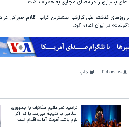
های بسیاری را در فضای مجازی به همراه داشت.
گوشت» در ایران اعلام کرد.
Follow us
چاپ
ترامپ: نمی‌دانیم مذاکرات با جمهوری
اسلامی به نتیجه می‌رسد یا نه؛ اگر
لازم باشد آمریکا آماده اقدام است