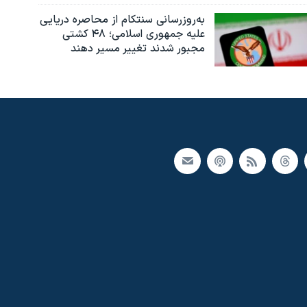
به‌روزرسانی سنتکام از محاصره دریایی
علیه جمهوری اسلامی؛ ۴۸ کشتی
مجبور شدند تغییر مسیر دهند