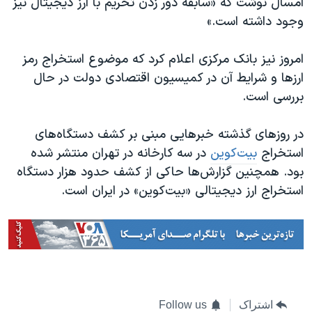
امسال نوشت که «سابقه دور زدن تحریم با ارز دیجیتال نیز
وجود داشته است.»
امروز نیز بانک مرکزی اعلام کرد که موضوع استخراج رمز
ارزها و شرایط آن در کمیسیون اقتصادی دولت در حال
بررسی است.
در روزهای گذشته خبرهایی مبنی بر کشف دستگاه‌های
استخراج
بیت‌کوین
در سه کارخانه در تهران منتشر شده
بود. همچنین گزارش‌ها حاکی از کشف حدود هزار دستگاه
استخراج ارز دیجیتالی «بیت‌کوین» در ایران است.
اشتراک
Follow us