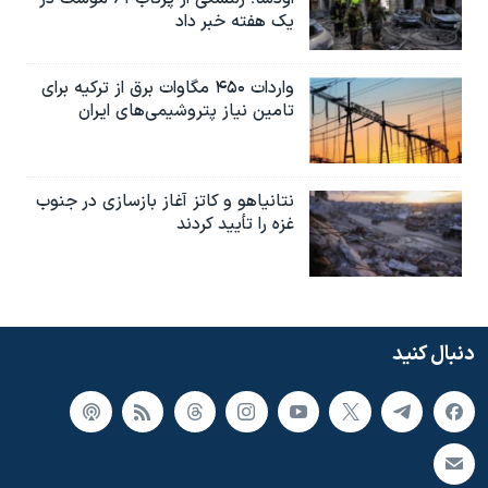
یک هفته خبر داد
واردات ۴۵۰ مگاوات برق از ترکیه برای
تامین نیاز پتروشیمی‌های ایران
نتانیاهو و کاتز آغاز بازسازی در جنوب
غزه را تأیید کردند
دنبال کنید