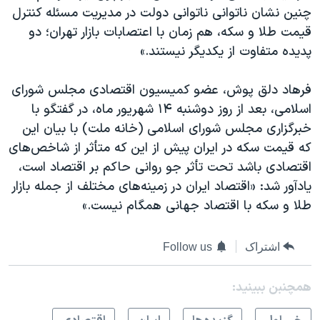
چنین نشان ناتوانی ناتوانی دولت در مدیریت مسئله کنترل
قیمت طلا و سکه، هم زمان با اعتصابات بازار تهران؛ دو
پدیده متفاوت از یکدیگر نیستند.»
فرهاد دلق پوش، عضو کمیسیون اقتصادی مجلس شورای
اسلامی، بعد از روز دوشنبه ۱۴ شهریور ماه، در گفتگو با
خبرگزاری مجلس شورای اسلامی (خانه ملت) با بیان این
که قیمت سکه در ایران پیش از این که متأثر از شاخص‌های
اقتصادی باشد تحت تأثر جو روانی حاکم بر اقتصاد است،
یادآور شد: «اقتصاد ایران در زمینه‌های مختلف از جمله بازار
طلا و سکه با اقتصاد جهانی همگام نیست.»
اشتراک
Follow us
همچنبن ببینید: