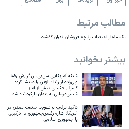
خبر اول
گزيده‌ها
ايران
اقتصادی
مطالب مرتبط
يک ماه از اعتصاب پارچه فروشان تهران گذشت
بیشتر بخوانید
شبکه آمریکایی سی‌بی‌‌اس گزارش رضا
ولی‌زاده از زندان اوین را منتشر کرد؛
کامران حکمتی پیش از آغاز
شیمی‌درمانی به زندان بازگردانده شد
تاکید ترامپ بر تقویت صنعت معدن در
آمریکا؛ اشاره رئیس‌جمهوری به درگیری
با جمهوری اسلامی