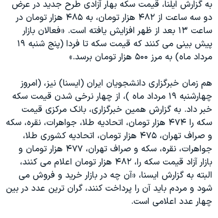
به گزارش ایلنا، قیمت سکه بهار آزادی طرح جدید در عرض
دو سه ساعت از ۴۸۲ هزار تومان، به ۴۸۵ هزار تومان در
ساعت ۱۳ بعد از ظهر افزایش یافته است. «فعالان بازار
پیش بینی می کنند که قیمت سکه تا فردا (پنج شنبه ۱۹
مرداد ماه) به مرز ۵۰۰ هزار تومان برسد.»
هم زمان خبرگزاری دانشجویان ایران (ایسنا) نیز، (امروز
چهارشنبه ۱۹ مرداد ماه )، از چهار نرخی شدن قیمت سکه
خبر داد. به گزارش همین خبرگزاری، بانک مرکزی قیمت
سکه را ۴۷۴ هزار تومان، اتحادیه طلا، جواهرات، نقره، سکه
و صراف تهران، ۴۷۵ هزار تومان، اتحادیه کشوری طلا،
جواهرات، نقره، سکه و صراف تهران، ۴۷۷ هزار تومان و
بازار آزاد قیمت سکه را، ۴۸۲ هزار تومان اعلام می کنند،
البته به گزارش ایسنا، «آن چه در بازار خرید و فروش می
شود و مردم باید آن را پرداخت کنند، گران ترین عدد در بین
چهار عدد اعلامی است.