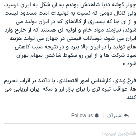
چهار گوشه دنیا شاهدش بودیم به آن شکل به ایران نرسید،
ولی کانال دومی که نسبت به تولیدات است مسدود نیست
و از آن جا که بسیاری از کالاهای که در ایران تولید می
شوند، نیازمند مواد خام و اولیه ای هستند که از خارج وارد
ایران می شود، نوسانات قیمتی در جهان می تواند هزینه
های تولید را در ایران بالا ببرد و در نتیجه سبب کاهش
سود شرکت ها و از این رو سقوط شاخص سهام تهران
شود.»
فرخ زندی، کارشناس امور اقتصادی، با تاکید بر اثرات تحریم
ها، عواقب تیره تری را برای بازار ارز و سکه ایران ارزیابی می
کنند.
اشتراک
Follow us
همچنبن ببینید: