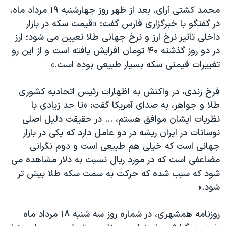
محمد کشتی آرای، بعد از ظهر روز چهارشنبه ۱۹ مرداد ماه،
در گفتگو با خبرگزاری فارس گفت: «قیمت سکه در بازار
داخلی تاثیر نرخ ارز و نرخ جهانی طلا تعیین می شود؛ ارز
در دو روز گذشته ۴۰ تومان افزایش یافته است و از این رو
تغییرات قیمتی سکه بسیار طبیعی بوده است.»
فرخ زندی، در واکنش به اظهارات رئیس اتحادیه کشوری
طلا و جواهر، به صدای آمریکا گفت: «تا حد زیادی با
نظریات ایشان موافق هستم، ... در حقیقت دلیل اصلی
نوسانات در ایران ریشه در دو عامل دارد که یکی در بازار
جهانی است که خیلی هم طبیعی است و دوم نگرانی
مضاعفی است که در مورد ریال نسبت به دلار مشاهده می
شود که سبب شده که حرکت به سمت سکه طلا بیش تر
شود.»
روزنامه همشهری، در شماره روز سه شنبه ۱۸ مرداد ماه