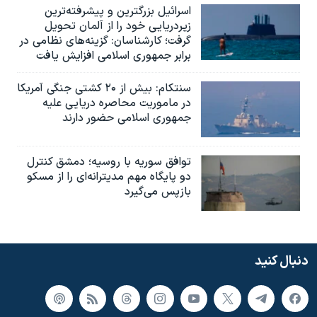
اسرائيل بزرگترین و پیشرفته‌ترین
زیردریایی خود را از آلمان تحویل
گرفت؛ کارشناسان: گزینه‌های نظامی در
برابر جمهوری اسلامی افزایش یافت
سنتکام: بیش از ۲۰ کشتی جنگی آمریکا
در ماموریت محاصره دریایی علیه
جمهوری اسلامی حضور دارند
توافق سوریه با روسیه؛ دمشق کنترل
دو پایگاه مهم مدیترانه‌ای را از مسکو
بازپس می‌گیرد
دنبال کنید