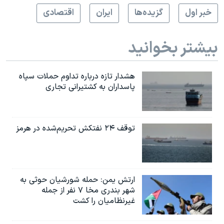
خبر اول
گزيده‌ها
ايران
اقتصادی
بیشتر بخوانید
هشدار تازه درباره تداوم حملات سپاه
پاسداران به کشتیرانی تجاری
توقف ۲۴ نفتکش تحریم‌شده در هرمز
ارتش یمن: حمله شورشیان حوثی به
شهر بندری مخا ۷ نفر از جمله
غیرنظامیان را کشت