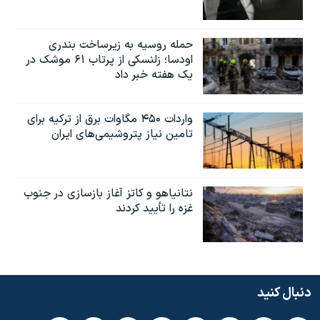
حمله روسیه به زیرساخت بندری
اودسا؛ زلنسکی از پرتاب ۶۱ موشک در
یک هفته خبر داد
واردات ۴۵۰ مگاوات برق از ترکیه برای
تامین نیاز پتروشیمی‌های ایران
نتانیاهو و کاتز آغاز بازسازی در جنوب
غزه را تأیید کردند
دنبال کنید