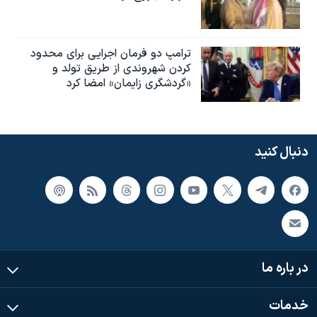
ترامپ دو فرمان اجرایی برای محدود
کردن شهروندی از طریق تولد و
«گردشگری زایمان» امضا کرد
دنبال کنید
در باره ما
خدمات