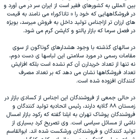
بین المللی به کشورهای فقیر است از ایران سر در می آورد و
در فروشگاههایی که خود را « تاناکورا» می نامند به قیمت
های ارزان تر ازاجناس تولید داخل به فروش میرسد، بویژه
در فصل سرما که بازار پالتو و کاپشن گرم می شود.
در سالهای گذشته با وجود هشدارهای گوناگون از سوی
مقامات رسمی در مورد سلامتی این لباسها ی دست دوم،
نه تنها از تعداد خریدارن آن کم نشده است بلکه افزایش
تعداد فروشگاهها نشان می دهد که بر تعداد مصرف
کنندگان افزوده شده است.
در حالی جمعی از فروشندگان این اجناس از کسادی بازار در
زمستان ۸۸ گلایه دارند، رئیس اتحادیه تولید کنندگان و
فروشندگان پوشاک تهران به ایلنا گفته که رکود بازار امسال
ناشی از مسائل سیاسی است. وی تصریح کرد بسیاری از
تولید کنندگان و فروشندگان ورشکست شده اند. ابوالقاسم