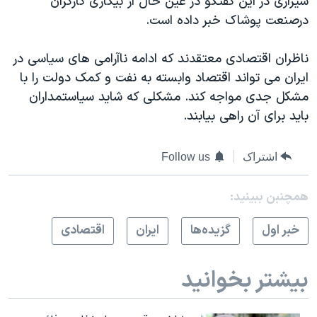
شیرازی در این گفتگو در عین حال از بیکاری کارگران
درصنعت پوشاک خبر داده است.
ناظران اقتصادی معتقدند که ادامه ناآرامی های سیاسی در
ایران می تواند اقتصاد وابسته به نفت و کمک دولت را با
مشکل جدی مواجه کند. مشکلی که شاید سیاستمداران
باید برای آن راهی بیابند.
اشتراک
Follow us
همچنبن ببینید:
خبر اول
گزيده‌ها
ايران
اقتصادی
بیشتر بخوانید