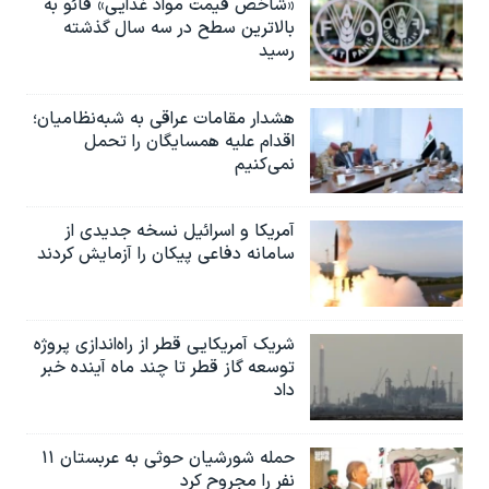
«شاخص قیمت مواد غذایی» فائو به
بالاترین سطح در سه سال گذشته
رسید
هشدار مقامات عراقی به شبه‌نظامیان؛
اقدام علیه همسایگان را تحمل
نمی‌کنیم
آمریکا و اسرائیل نسخه جدیدی از
سامانه دفاعی پیکان را آزمایش کردند
شریک آمریکایی قطر از راه‌اندازی پروژه
توسعه گاز قطر تا چند ماه آینده خبر
داد
حمله شورشیان حوثی به عربستان ۱۱
نفر را مجروح کرد