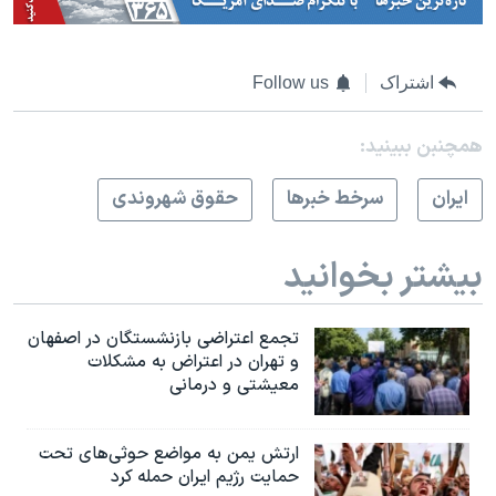
اشتراک
Follow us
همچنبن ببینید:
ايران
سرخط خبرها
حقوق شهروندی
بیشتر بخوانید
تجمع اعتراضی بازنشستگان در اصفهان
و تهران در اعتراض به مشکلات
معیشتی و درمانی
ارتش یمن به مواضع حوثی‌های تحت
حمایت رژیم ایران حمله کرد