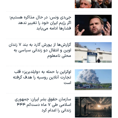
جی‌دی ونس: در حال مذاکره هستیم؛
اگر رژیم ایران خود را تغییر ندهد
فشارها ادامه می‌یابد
گزارش‌ها از یورش گارد به بند ۷ زندان
اوین و انتقال دو زندانی سیاسی به
محلی نامعلوم
اوکراین با حمله به «وایلدبریز» قلب
تجارت آنلاین روسیه را هدف گرفته
است
سازمان حقوق بشر ایران: جمهوری
اسلامی طی ۷ ماه دست‌کم ۴۴۴
زندانی را اعدام کرد