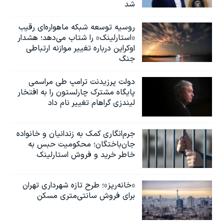
شد
روسیه توسعه شبکه ماهواره‌ای رقیب
«استارلینک» را شتاب می‌دهد؛ هشدار
اوکراین درباره تغییر موازنه ارتباطی
جنگ
دولت پرزیدنت ترامپ طی مراسمی
پایگاه مشترک چارلستون را به افتخار
لیندزی گراهام تغییر نام داد
جرم‌انگاری کمک به زندانیان و خانواده
جان‌باختگان؛ محکومیت حبس به‌
خاطر خرید و فروش استارلینک
«خانه‌ریز»؛ طرح تازه شهرداری تهران
برای فروش سانتی‌متری مسکن