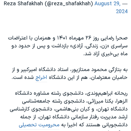
August 29,
— Reza Shafakhah (@reza_shafakhah)
2024
صحرا رضایی روز ۲۶ مهرماه ۱۴۰۱ و همزمان با اعتراضات
سراسری «زن، زندگی، آزادی» بازداشت و پس از حدود دو
ماه بی‌خبری آزاد شد.
به بتازگی محمود ممتازپور، استاد دانشگاه امیرکبیر و از
حامیان معترضان، هم از این دانشگاه
اخراج
شده است.
ریحانه ابراهیم‌وندی، دانشجوی رشته مشاوره دانشگاه
الزهرا، یکتا میرزائی، دانشجوی رشته جامعه‌شناسی
دانشگاه تهران، و کیان بنی‌هاشمی، دانشجوی کارشناسی
ارشد مدیریت رفتار سازمانی دانشگاه تهران، از جمله
دانشجویانی هستند که اخیرا به
محرومیت تحصیلی