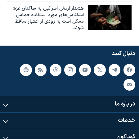
هشدار ارتش اسرائیل به ساکنان غزه:
اسکناس‌های مورد استفاده حماس
ممکن است به‌ زودی از اعتبار ساقط
شوند
دنبال کنید
در باره ما
خدمات
گوناگون