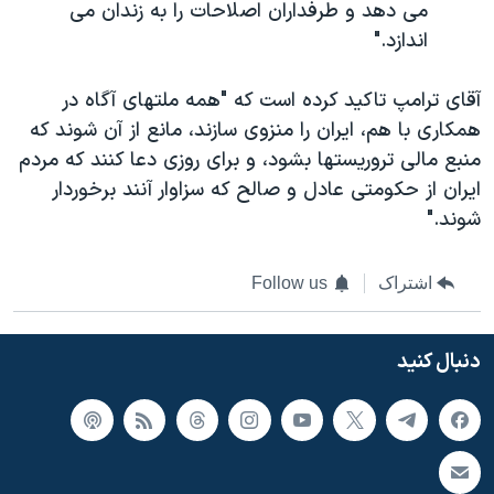
می دهد و طرفداران اصلاحات را به زندان می
اندازد."
آقای ترامپ تاکید کرده است که "همه ملتهای آگاه در
همکاری با هم، ایران را منزوی سازند، مانع از آن شوند که
منبع مالی تروریستها بشود، و برای روزی دعا کنند که مردم
ایران از حکومتی عادل و صالح که سزاوار آنند برخوردار
شوند."
اشتراک
Follow us
دنبال کنید