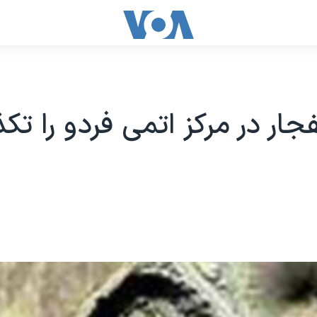
فجار در مرکز اتمی فردو را تک