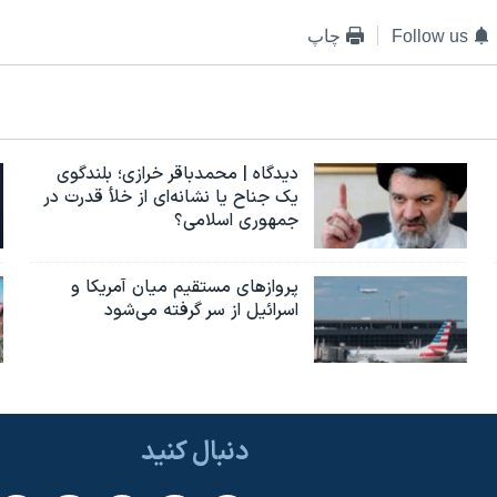
Follow us
چاپ
دیدگاه | محمدباقر خرازی؛ بلندگوی
یک جناح یا نشانه‌ای از خلأ قدرت در
جمهوری اسلامی؟
پروازهای مستقیم میان آمریکا و
اسرائیل از سر گرفته می‌شود
دنبال کنید