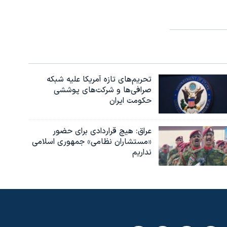
تحریم‌های تازه آمریکا علیه شبکه
صرافی‌ها و شرکت‌های پوششی
حکومت ایران
عراق: هیچ قراردادی برای حضور
«مستشاران نظامی» جمهوری اسلامی
نداریم