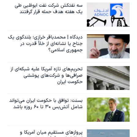
سه نفتکش شرکت نفت ابوظبی طی
یک هفته هدف حمله قرار گرفتند
دیدگاه | محمدباقر خرازی؛ بلندگوی یک
جناح یا نشانه‌ای از خلأ قدرت در
جمهوری اسلامی؟
تحریم‌های تازه آمریکا علیه شبکه‌ای از
صرافی‌ها و شرکت‌های پوششی
حکومت ایران
بسنت: توافق با حکومت ایران می‌تواند
شامل آتش‌بس ۳۰ تا ۶۰ روزه باشد
پروازهای مستقیم میان آمریکا و