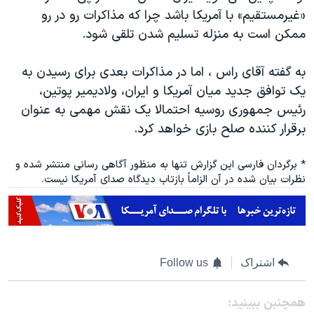
«غیرمستقیم» با آمریکا باشد چرا که مذاکرات رو در رو
ممکن است به منزله تسلیم شدن تلقی شود.
به گفته آقای راس ، اما در مذاکرات بعدی برای رسیدن به
یک توافق جدید میان آمریکا و ایران، ولادیمیر پوتین،
رئیس جمهوری روسیه احتمالا یک نقش مهمی به عنوان
برقرار کننده صلح بازی خواهد کرد.
* برگردان فارسی این گزارش تنها به منظور آگاهی رسانی منتشر شده و
نظرات بیان شده در آن الزاماً بازتاب دیدگاه صدای آمریکا نیست.
اشتراک
Follow us
همچنبن ببینید: