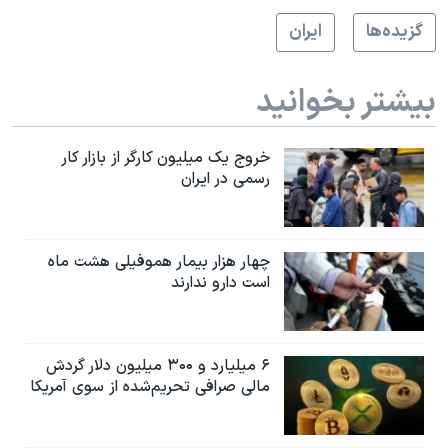
گزيده‌ها
ايران
بیشتر بخوانید
خروج یک میلیون کارگر از بازار کار
رسمی در ایران
چهار هزار بیمار هموفیلی هشت ماه
است دارو ندارند
۶ میلیارد و ۳۰۰ میلیون دلار گردش
مالی صرافی تحریم‌شده از سوی آمریکا