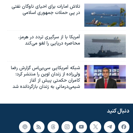
تلاش امارات برای احیای ناوگان نفتی
در پی حملات جمهوری اسلامی
آمریکا با از سرگیری تردد در هرمز،
محاصره دریایی را لغو می‌کند
شبکه آمریکایی سی‌بی‌‌اس گزارش رضا
ولی‌زاده از زندان اوین را منتشر کرد؛
کامران حکمتی پیش از آغاز
شیمی‌درمانی به زندان بازگردانده شد
دنبال کنید