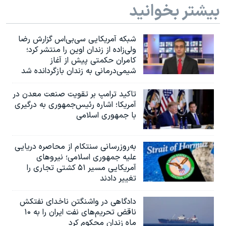
بیشتر بخوانید
شبکه آمریکایی سی‌بی‌‌اس گزارش رضا
ولی‌زاده از زندان اوین را منتشر کرد؛
کامران حکمتی پیش از آغاز
شیمی‌درمانی به زندان بازگردانده شد
تاکید ترامپ بر تقویت صنعت معدن در
آمریکا؛ اشاره رئیس‌جمهوری به درگیری
با جمهوری اسلامی
به‌روزرسانی سنتکام از محاصره دریایی
علیه جمهوری اسلامی؛ نیروهای
آمریکایی مسیر ۵۱ کشتی تجاری را
تغییر دادند
دادگاهی در واشنگتن ناخدای نفتکش
ناقض تحریم‌های نفت ایران را به ۱۰
ماه زندان محکوم کرد