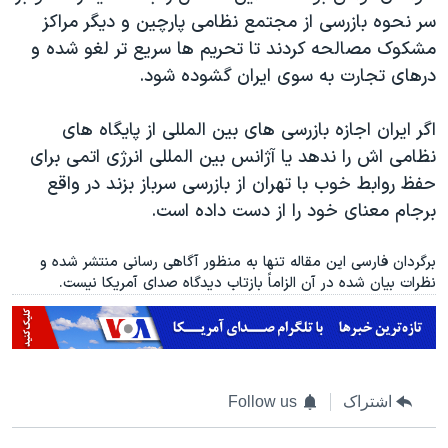
سر نحوه بازرسی از مجتمع نظامی پارچین و دیگر مراکز
مشکوک مصالحه کردند تا تحریم ها سریع تر لغو شده و
درهای تجارت به سوی ایران گشوده شود.
اگر ایران اجازه بازرسی های بین المللی از پایگاه های
نظامی اش را ندهد یا آژانس بین المللی انرژی اتمی برای
حفظ روابط خوب با تهران از بازرسی سرباز بزند در واقع
برجام معنای خود را از دست داده است.
برگردان فارسی این مقاله تنها به منظور آگاهی رسانی منتشر شده و
نظرات بیان شده در آن الزاماً بازتاب دیدگاه صدای آمریکا نیست.
اشتراک
Follow us