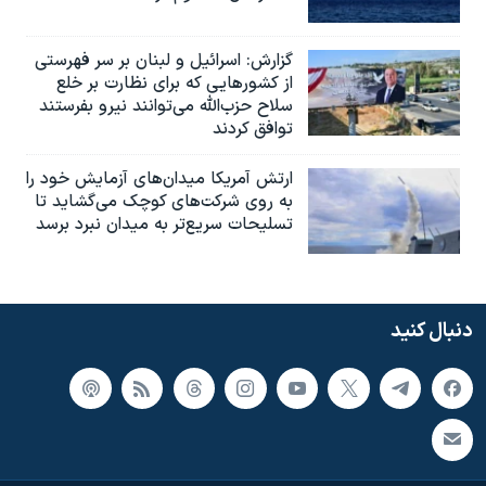
گزارش‌: اسرائيل و لبنان بر سر فهرستی
از کشورهایی که برای نظارت بر خلع
سلاح حزب‌الله می‌توانند نیرو بفرستند
توافق کردند
ارتش آمریکا میدان‌های آزمایش خود را
به روی شرکت‌های کوچک می‌گشاید تا
تسلیحات سریع‌تر به میدان نبرد برسد
دنبال کنید