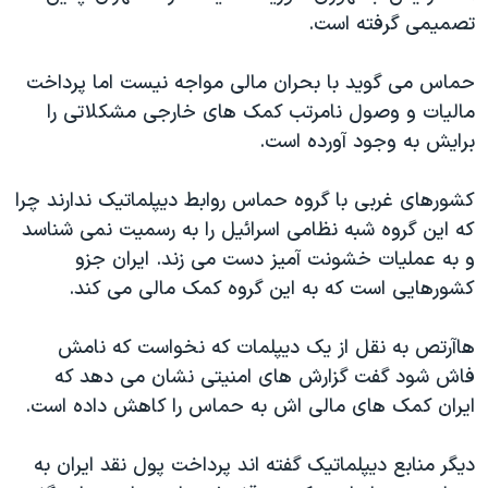
تصمیمی گرفته است.
حماس می گوید با بحران مالی مواجه نیست اما پرداخت
مالیات و وصول نامرتب کمک های خارجی مشکلاتی را
برایش به وجود آورده است.
کشورهای غربی با گروه حماس روابط دیپلماتیک ندارند چرا
که این گروه شبه نظامی اسرائیل را به رسمیت نمی شناسد
و به عملیات خشونت آمیز دست می زند. ایران جزو
کشورهایی است که به این گروه کمک مالی می کند.
هاآرتص به نقل از یک دیپلمات که نخواست که نامش
فاش شود گفت گزارش های امنیتی نشان می دهد که
ایران کمک های مالی اش به حماس را کاهش داده است.
دیگر منابع دیپلماتیک گفته اند پرداخت پول نقد ایران به