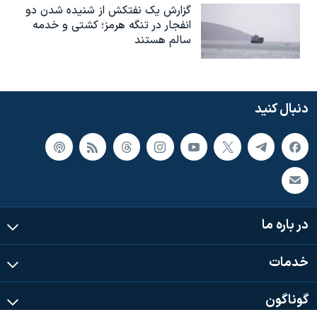
گزارش یک نفتکش از شنیده شدن دو
انفجار در تنگه هرمز؛ کشتی و خدمه
سالم هستند
دنبال کنید
در باره ما
خدمات
گوناگون