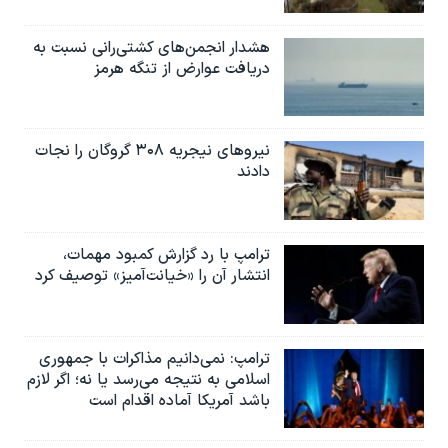
هشدار انجمن‌های کشتی‌رانی نسبت به
دریافت عوارض از تنگه هرمز
نیروهای نیجریه‌ ۳۰۸ گروگان را نجات
دادند
ترامپ با رد گزارش کمبود مهمات،
انتشار آن را «خیانت‌آمیز» توصیف کرد
ترامپ: نمی‌دانیم مذاکرات با جمهوری
اسلامی به نتیجه می‌رسد یا نه؛ اگر لازم
باشد آمریکا آماده اقدام است