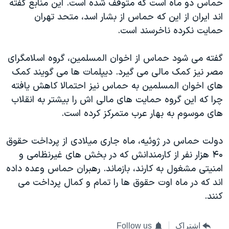
حماس دو ماه است که متوقف شده است. این منابع گفته
اند ایران از این که حماس از بشار اسد، متحد تهران
حمایت نکرده ناخرسند است.
گفته می شود حماس از اخوان المسلمین، گروه اسلامگرای
مصر نیز کمک مالی می گیرد. دیپلمات ها می گویند کمک
های اخوان المسلمین به حماس نیز احتمالا کاهش یافته
چرا که این گروه حمایت های مالی اش را بیشتر به انقلاب
های موسوم به بهار عرب متمرکز کرده است.
دولت حماس در ژوئیه، ماه جاری میلادی از پرداخت حقوق
۴۰ هزار نفر از کارمندانش که در بخش های غیرنظامی و
امنیتی مشغول به کارند، بازماند. رهبران حماس وعده داده
اند که در ماه اوت حقوق ها را تمام و کمال پرداخت می
کنند.
اشتراک
Follow us