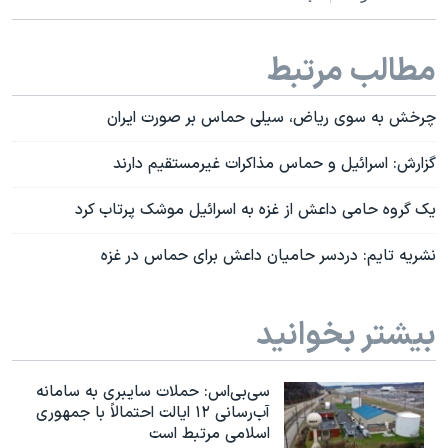
مطالب مرتبط
چرخش به سوی ریاض، سیلی حماس بر صورت ایران
گزارش: اسرائیل و حماس مذاکرات غیرمستقیم دارند
یک گروه حامی داعش از غزه به اسرائیل موشک پرتاب کرد
نشریه تایم: دردسر حامیان داعش برای حماس در غزه
بیشتر بخوانید
سی‌بی‌اس: حملات سایبری به سامانه
آب‌رسانی ۱۲ ایالت احتمالاً با جمهوری
اسلامی مرتبط است