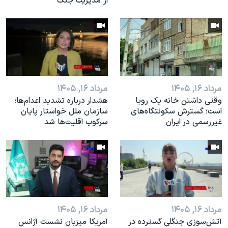
از مدیریت جنگ
مرداد ۱۶, ۱۴۰۵
مرداد ۱۶, ۱۴۰۵
وقتی داشتن خانه یک رویا
هشدار درباره تشدید اعدام‌ها؛
است؛ گسترش سکونتگاه‌های
سازمان ملل خواستار پایان
غیررسمی در ایران
سرکوب اقلیت‌ها شد
مرداد ۱۶, ۱۴۰۵
مرداد ۱۶, ۱۴۰۵
آتش‌سوزی جنگلی گسترده در
آمریکا میزبان نشست آژانس