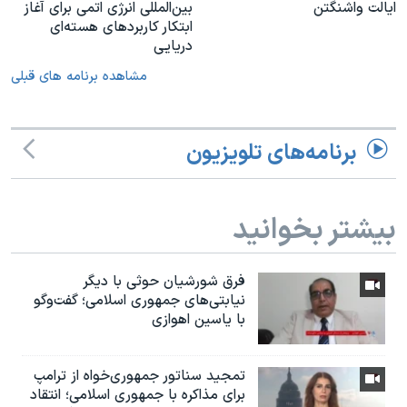
ایالت واشنگتن
بین‌المللی انرژی اتمی برای آغاز
ابتکار کاربردهای هسته‌ای
دریایی
مشاهده برنامه های قبلی
برنامه‌های تلویزیون
بیشتر بخوانید
فرق شورشیان حوثی با دیگر
نیابتی‌های جمهوری اسلامی؛ گفت‌وگو
با یاسین اهوازی
تمجید سناتور جمهوری‌خواه از ترامپ
برای مذاکره با جمهوری اسلامی؛ انتقاد