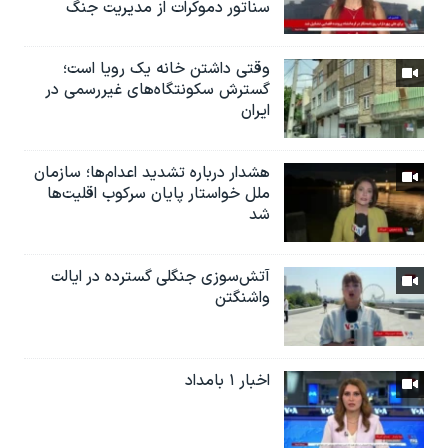
سناتور دموکرات از مدیریت جنگ
وقتی داشتن خانه یک رویا است؛
گسترش سکونتگاه‌های غیررسمی در
ایران
هشدار درباره تشدید اعدام‌ها؛ سازمان
ملل خواستار پایان سرکوب اقلیت‌ها
شد
آتش‌سوزی جنگلی گسترده در ایالت
واشنگتن
اخبار ۱ بامداد