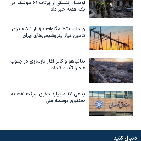
اودسا؛ زلنسکی از پرتاب ۶۱ موشک در
یک هفته خبر داد
واردات ۴۵۰ مگاوات برق از ترکیه برای
تامین نیاز پتروشیمی‌های ایران
نتانیاهو و کاتز آغاز بازسازی در جنوب
غزه را تأیید کردند
بدهی ۱۷ میلیارد دلاری شرکت نفت به
صندوق توسعه ملی
دنبال کنید