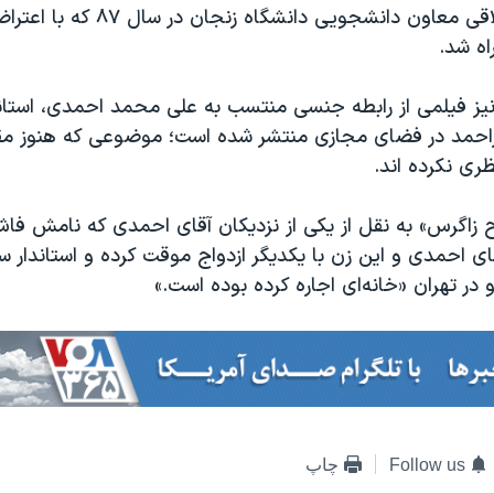
جمله فساد اخلاقی معاون دانشجویی دانشگاه
ه شد.
 نیز فیلمی از رابطه جنسی منتسب به علی محمد احمدی، استان
راحمد در فضای مجازی منتشر شده است؛ موضوعی که هنوز م
ظری نکرده اند.
 زاگرس» به نقل از یکی از نزدیکان آقای احمدی که نامش فا
 احمدی و این زن با یکدیگر ازدواج موقت کرده و استاندار سا
 در تهران «خانه‌ای اجاره کرده بوده است.»
Follow us
چاپ