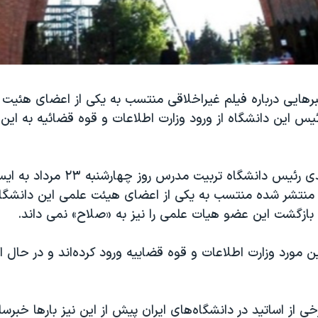
برهایی درباره فیلم غیراخلاقی منتسب به یکی از اعضای هئیت
ئیس این دانشگاه از ورود وزارت اطلاعات و قوه قضائیه به ای
محمدتقی احمدی رئیس دانشگاه تربیت مدرس روز
 منتشر شده منتسب به یکی از اعضای هیئت علمی این دانشگا
 بازگشت این عضو هیات علمی را نیز به «صلاح» نمی داند.
این مورد وزارت اطلاعات و قوه قضاییه ورود کرده‌اند و در حال 
ی از اساتید در دانشگاه‌های ایران پیش از این نیز بارها خبرس