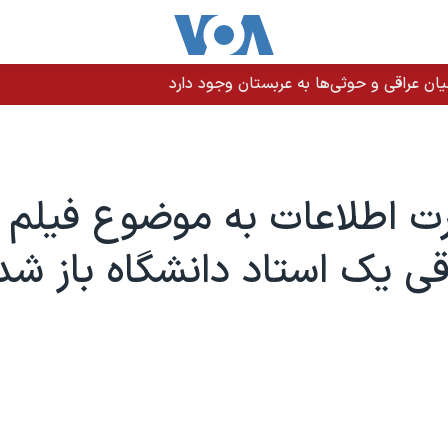
ن عراقی و حوثی‌ها به عربستان وجود دارد
رت اطلاعات به موضوع فیلم
قی یک استاد دانشگاه باز شد