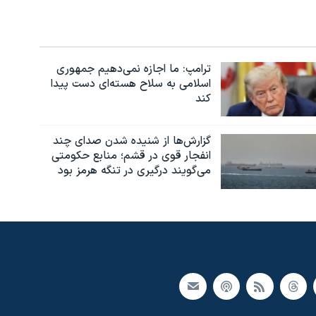
ترامپ: ما اجازه نمی‌دهیم جمهوری
اسلامی به سلاح هسته‌ای دست پیدا
کند
گزارش‌ها از شنیده شدن صدای چند
انفجار قوی در قشم؛ منابع حکومتی
می‌گویند درگیری در تنگه هرمز بود