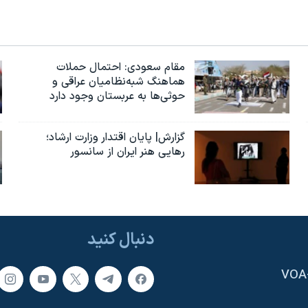
مقام سعودی: احتمال حملات
هماهنگ شبه‌نظامیان عراقی و
حوثی‌ها به عربستان وجود دارد
گزارش| پایان اقتدار وزارت ارشاد؛
رهایی هنر ایران از سانسور
دنبال کنید