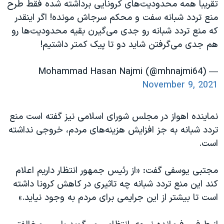
تقریبا همه محدودیت‌های کرونایی برداشته شده فقط طرح
منع تردد شبانه سفت و محکم سرجاش مونده! اگر اینقدر
که منع تردد شبانه رو جدی می‌گیرن بقیه محدودیت‌ها رو
هم جدی می‌گرفتن شاید دو تا پیک کمتر داشتیم!
— Mohammad Hasan Najmi (@mhnajmi64)
November 9, 2021
نماینده اهواز در مجلس شورای اسلامی نیز گفته است منع
تردد شبانه به جز افزایش هزینه‌های مردم، خروجی نداشته
است.
مجتبی یوسفی گفت: «از رئیس جمهور انتظار داریم اعلام
کند این منع تردد شبانه چه تاثیری در کاهش کرونا داشته
است تا بیشتر از این جرایمی برای مردم به وجود نیاید.»