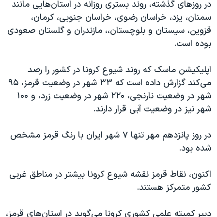
در روزهای گذشته، روند بستری روزانه در استان‌هایی مانند
سمنان، یزد، خراسان رضوی، خراسان جنوبی، کرمان،
قزوین، سیستان و بلوچستان،، مازندران و گلستان صعودی
بوده است.
اپلیکیشن ماسک که روند شیوع کرونا در کشور را رصد
می‌کند گزارش داده است که ۳۳ شهر در وضعیت قرمز، ۹۵
شهر در وضعیت نارنجی، ۲۲۰ شهر در وضعیت زرد، و ۱۰۰
شهر نیز در وضعیت آبی قرار دارند.
در روز پانزدهم مهر تنها ۷ شهر ایران با رنگ قرمز مشخص
شده بود.
اکنون، نقاط قرمز نقشه شیوع کرونا بیشتر در مناطق غربی
کشور متمرکز هستند.
دبیر کمیته علمی کشوری کرونا می‌گوید در استان‌های قرمز،