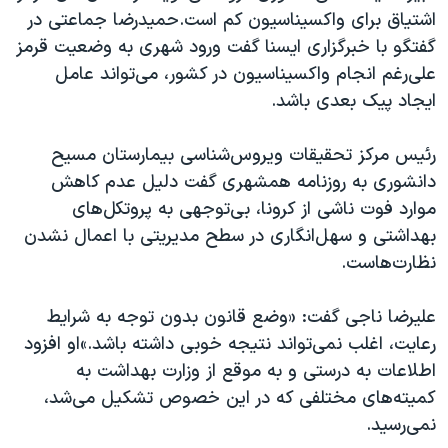
اشتیاق برای واکسیناسیون کم است.حمیدرضا جماعتی در
گفتگو با خبرگزاری ایسنا گفت ورود شهری به وضعیت قرمز
علی‌رغم انجام واکسیناسیون در کشور، می‌تواند عامل
ایجاد پیک بعدی باشد.
رئیس مرکز تحقیقات ویروس‌شناسی بیمارستان مسیح
دانشوری به روزنامه همشهری گفت دلیل عدم کاهش
موارد فوت ناشی از کرونا، بی‌توجهی به پروتکل‌های
بهداشتی و سهل‌انگاری در سطح مدیریتی با اعمال نشدن
نظارت‌هاست
.
علیرضا ناجی گفت: «وضع قانون بدون توجه به شرایط
رعایت، اغلب نمی‌تواند نتیجه خوبی داشته باشد.»او افزود
اطلاعات به درستی و به موقع از وزارت بهداشت به
کمیته‌های مختلفی که در این خصوص تشکیل می‌شد،
نمی‌رسید.