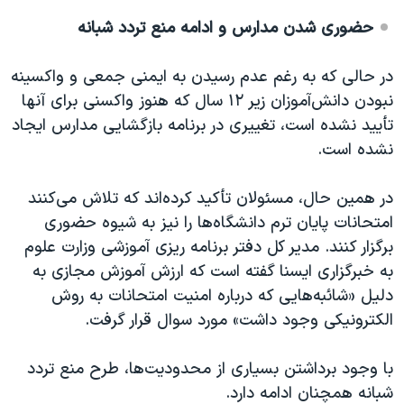
حضوری شدن مدارس و ادامه منع تردد شبانه
در حالی که به رغم عدم رسیدن به ایمنی جمعی و واکسینه
نبودن دانش‌آموزان زیر ۱۲ سال که هنوز واکسنی برای آنها
تأیید نشده است، تغییری در برنامه بازگشایی مدارس ایجاد
نشده است.
در همین حال، مسئولان تأکید کرده‌اند که تلاش می‌کنند
امتحانات پایان ترم دانشگاه‌ها را نیز به شیوه حضوری
برگزار کنند. مدیر کل دفتر برنامه ریزی آموزشی وزارت علوم
به خبرگزاری ایسنا گفته است که ارزش آموزش مجازی به
دلیل «شائبه‌هایی که درباره امنیت امتحانات به روش
الکترونیکی وجود داشت» مورد سوال قرار گرفت.
با وجود برداشتن بسیاری از محدودیت‌ها، طرح منع تردد
شبانه همچنان ادامه دارد.