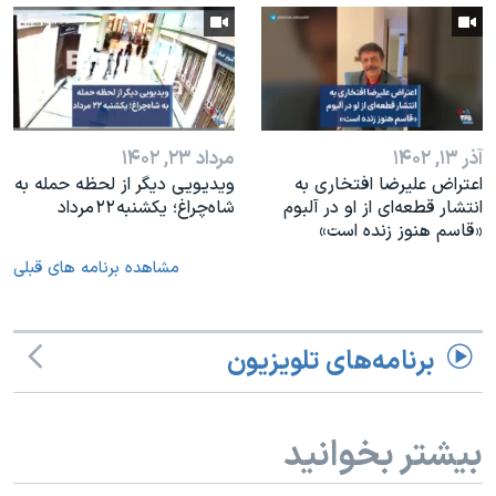
آذر ۱۳, ۱۴۰۲
مرداد ۲۳, ۱۴۰۲
اعتراض علیرضا افتخاری به
ویدیویی دیگر از لحظه حمله به
انتشار قطعه‌ای از او در آلبوم
شاه‌چراغ؛ یکشنبه ۲۲ مرداد
«قاسم هنوز زنده است»
مشاهده برنامه های قبلی
برنامه‌های تلویزیون
بیشتر بخوانید