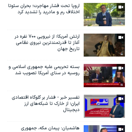
اروپا تحت فشار مهاجرت؛ بحران سئوتا
اختلاف رم و مادرید را تشدید کرد
ارتش آمریکا؛ از نيرویی ۷۰۰ نفره در
آغاز تا قدرتمندترین نیروی نظامی
تاریخ جهان
بسته تحریمی علیه جمهوری اسلامی و
روسیه در سنای آمریکا تصویب شد
تفسیر خبر - فشار بر گلوگاه اقتصادی
ایران؛ از خارک تا شبکه‌های ارز
دیجیتال
هاشمیان: پیمان مکه، جمهوری