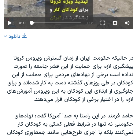
0:00
1:03
دانلود
در حالیکه حکومت ایران از زمان گسترش ویروس کرونا
پیشگیری لازم برای حمایت از این قشر جامعه را صورت
نداده است برخی از نهادهای مردمی برای حمایت از این
کودکان در طی روزهای گذشته دست به کار شده‌اند و برای
جلوگیری از ابتلای این کودکان به این ویروس آموزش‌های
لازم را در اختیار برخی از کودکان قرار می‌دهند.
حامد فرمند در این راستا به صدا آمریکا گفت: نهادهای
حکومتی نه تنها در شرایط فعلی کمکی به کودکان کار
نمی‌کنند بلکه با اجرای طرح‌هایی مانند جمعاوری کودکان