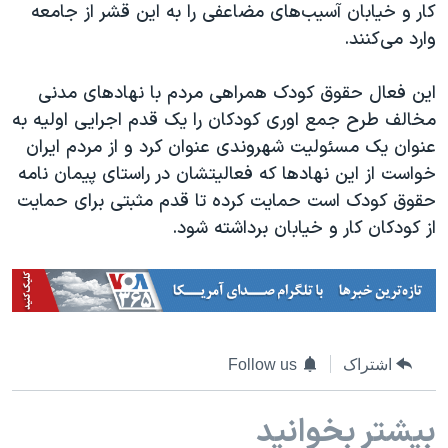
کار و خیابان آسیب‌های مضاعفی را به این قشر از جامعه
وارد می‌کنند.
این فعال حقوق کودک همراهی مردم با نهادهای مدنی
مخالف طرح جمع اوری کودکان را یک قدم اجرایی اولیه به
عنوان یک مسئولیت شهروندی عنوان کرد و از مردم ایران
خواست از این نهادها که فعالیتشان در راستای پیمان نامه
حقوق کودک است حمایت کرده تا قدم مثبتی برای حمایت
از کودکان کار و خیابان برداشته شود.
اشتراک
Follow us
بیشتر بخوانید