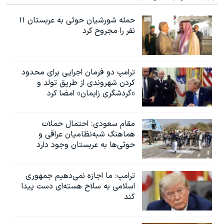
حمله شورشیان حوثی به عربستان ۱۱
نفر را مجروح کرد
ترامپ دو فرمان اجرایی برای محدود
کردن شهروندی از طریق تولد و
«گردشگری زایمان» امضا کرد
مقام سعودی: احتمال حملات
هماهنگ شبه‌نظامیان عراقی و
حوثی‌ها به عربستان وجود دارد
ترامپ: ما اجازه نمی‌دهیم جمهوری
اسلامی به سلاح هسته‌ای دست پیدا
کند