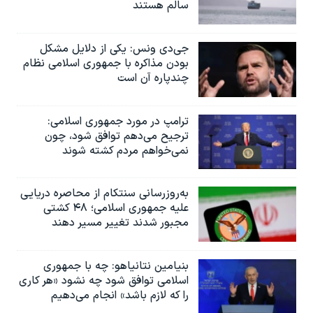
سالم هستند
جی‌دی ونس: یکی از دلایل مشکل
بودن مذاکره با جمهوری اسلامی نظام
چندپاره آن است
ترامپ در مورد جمهوری اسلامی:
ترجیح می‌دهم توافق شود، چون
نمی‌خواهم مردم کشته شوند
به‌روزرسانی سنتکام از محاصره دریایی
علیه جمهوری اسلامی؛ ۴۸ کشتی
مجبور شدند تغییر مسیر دهند
بنیامین نتانیاهو: چه با جمهوری
اسلامی توافق شود چه نشود «هر کاری
را که لازم باشد» انجام می‌دهیم