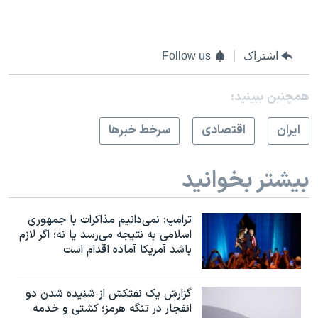
اشتراک
Follow us
همچنبن ببینید:
ايران
اقتصادی
سرخط خبرها
بیشتر بخوانید
ترامپ: نمی‌دانیم مذاکرات با جمهوری
اسلامی به نتیجه می‌رسد یا نه؛ اگر لازم
باشد آمریکا آماده اقدام است
گزارش یک نفتکش از شنیده شدن دو
انفجار در تنگه هرمز؛ کشتی و خدمه