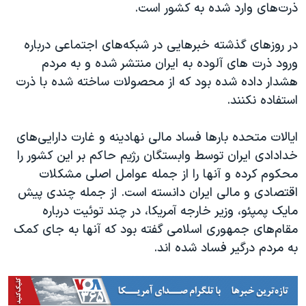
ذرت‌های وارد شده به کشور است.
در روزهای گذشته خبرهایی در شبکه‌های اجتماعی درباره
ورود ذرت‌ های آلوده به ایران منتشر شده و به مردم
هشدار داده شده بود که از محصولات ساخته شده با ذرت
استفاده نکنند.
ایالات متحده بارها فساد مالی نهادینه و غارت دارایی‌های
خدادادی ایران توسط وابستگان رژیم حاکم بر این کشور را
محکوم کرده و آنها را از جمله عوامل اصلی مشکلات
اقتصادی و مالی ایران دانسته است. از جمله چندی پیش
مایک پمپئو، وزیر خارجه آمریکا، در چند توئیت درباره
مقام‌های جمهوری اسلامی گفته بود که آنها به جای کمک
به مردم درگیر فساد شده اند.