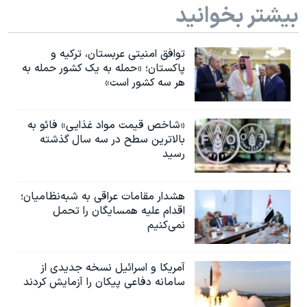
بیشتر بخوانید
توافق امنیتی عربستان، ترکیه و
پاکستان؛ «حمله به یک کشور حمله به
هر سه کشور است»
«شاخص قیمت مواد غذایی» فائو به
بالاترین سطح در سه سال گذشته
رسید
هشدار مقامات عراقی به شبه‌نظامیان؛
اقدام علیه همسایگان را تحمل
نمی‌کنیم
آمریکا و اسرائیل نسخه جدیدی از
سامانه دفاعی پیکان را آزمایش کردند