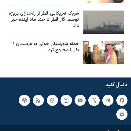
شریک آمریکایی قطر از راه‌اندازی پروژه
توسعه گاز قطر تا چند ماه آینده خبر
داد
حمله شورشیان حوثی به عربستان ۱۱
نفر را مجروح کرد
دنبال کنید