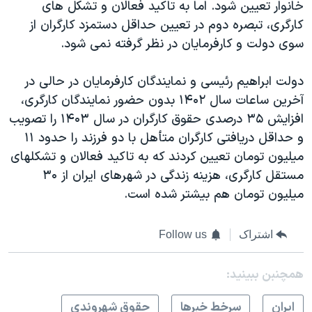
خانوار تعیین شود. اما به تاکید فعالان و تشکل های
کارگری، تبصره دوم در تعیین حداقل دستمزد کارگران از
سوی دولت و کارفرمایان در نظر گرفته نمی شود.
دولت ابراهیم رئیسی و نمایندگان کارفرمایان در حالی در
آخرین ساعات سال ۱۴۰۲ بدون حضور نمایندگان کارگری،
افزایش ۳۵ درصدی حقوق کارگران در سال ۱۴۰۳ را تصویب
و حداقل دریافتی کارگران متأهل با دو فرزند را حدود ۱۱
میلیون تومان تعیین کردند که به تاکید فعالان و تشکلهای
مستقل کارگری، هزینه زندگی در شهرهای ایران از ۳۰
میلیون تومان هم بیشتر شده است.
اشتراک
Follow us
همچنبن ببینید:
ايران
سرخط خبرها
حقوق شهروندی