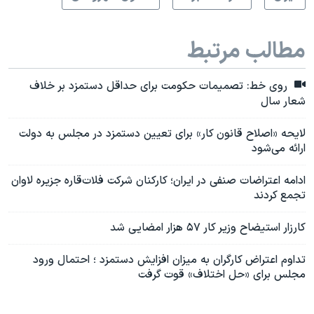
مطالب مرتبط
روی خط: تصمیمات حکومت برای حداقل دستمزد بر خلاف
شعار سال
لایحه «اصلاح قانون کار» برای تعیین دستمزد در مجلس به دولت
ارائه می‌شود
ادامه اعتراضات صنفی در ایران؛ کارکنان شرکت فلات‌قاره جزیره لاوان
تجمع کردند
کارزار استیضاح وزیر کار ۵۷ هزار امضایی شد
تداوم اعتراض کارگران به میزان افزایش دستمزد ؛ احتمال ورود
مجلس برای «حل اختلاف» قوت گرفت