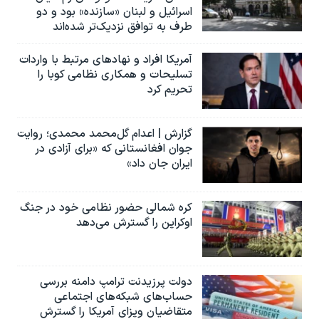
اسرائیل و لبنان «سازنده» بود و دو
طرف به توافق نزدیک‌تر شده‌اند
آمریکا افراد و نهادهای مرتبط با واردات
تسلیحات و همکاری نظامی کوبا را
تحریم کرد
گزارش | اعدام گل‌محمد محمدی؛ روایت
جوان افغانستانی که «برای آزادی در
ایران جان داد»
کره شمالی حضور نظامی خود در جنگ
اوکراین را گسترش می‌دهد
دولت پرزیدنت ترامپ دامنه بررسی
حساب‌های شبکه‌های اجتماعی
متقاضیان ویزای آمریکا را گسترش