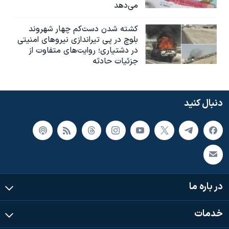
می‌دهد
کشته شدن دست‌کم چهار شهروند
بلوچ در پی تیراندازی نیروهای امنیتی
در دشتیاری؛ روایت‌های متفاوت از
جزئیات حادثه
دنبال کنید
در باره ما
خدمات