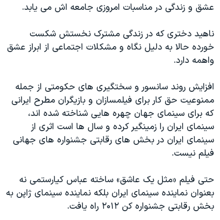
عشق و زندگی در مناسبات امروزی جامعه اش می یابد.
ناهید دختری که در زندگی مشترک نخستش شکست
خورده حالا به دلیل نگاه و مشکلات اجتماعی از ابراز عشق
واهمه دارد.
افزایش روند سانسور و سختگیری های حکومتی از جمله
ممنوعیت حق کار برای فیلمسازان و بازیگران مطرح ایرانی
که برای سینمای جهان چهره هایی شناخته شده اند،
سینمای ایران را زمینگیر کرده و سال ها است اثری از
سینمای ایران در بخش های رقابتی جشنواره های جهانی
فیلم نیست.
حتی فیلم «مثل یک عاشق» ساخته عباس کیارستمی نه
بعنوان نماینده سینمای ایران بلکه نماینده سینمای ژاپن به
بخش رقابتی جشنواره کن ۲۰۱۲ راه یافت.