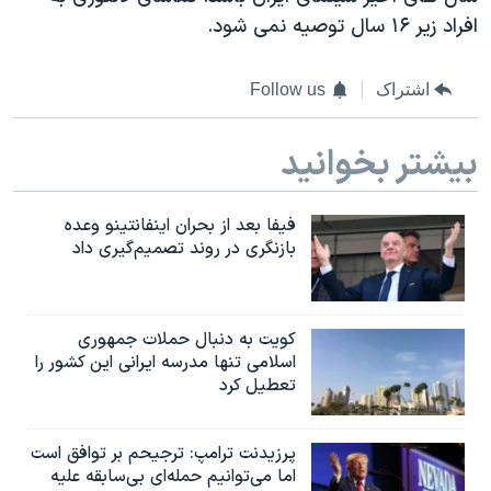
افراد زیر ۱۶ سال توصیه نمی شود.
اشتراک
Follow us
بیشتر بخوانید
فیفا بعد از بحران اینفانتینو وعده
بازنگری در روند تصمیم‌گیری داد
کویت به دنبال حملات جمهوری
اسلامی تنها مدرسه ایرانی این کشور را
تعطیل کرد
پرزیدنت ترامپ: ترجیحم بر توافق است
اما می‌توانیم حمله‌ای بی‌سابقه علیه