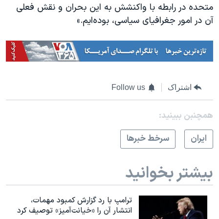
متحده در رابطه با واکنشش به این بحران و نقش فعلی
آن در امور جغرافیای سیاسی، بوده‌ایم.»
اشتراک
Follow us
همچنبن ببینید:
ايران
سرخط خبرها
بیشتر بخوانید
ترامپ با رد گزارش کمبود مهمات،
انتشار آن را «خیانت‌آمیز» توصیف کرد