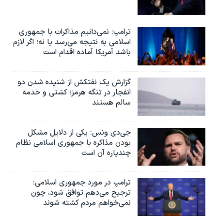
ترامپ: نمی‌دانیم مذاکرات با جمهوری
اسلامی به نتیجه می‌رسد یا نه؛ اگر لازم
باشد آمریکا آماده اقدام است
گزارش یک نفتکش از شنیده شدن دو
انفجار در تنگه هرمز؛ کشتی و خدمه
سالم هستند
جی‌دی ونس: یکی از دلایل مشکل
بودن مذاکره با جمهوری اسلامی نظام
چندپاره آن است
ترامپ در مورد جمهوری اسلامی:
ترجیح می‌دهم توافق شود، چون
نمی‌خواهم مردم کشته شوند