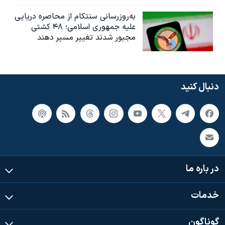
به‌روزرسانی سنتکام از محاصره دریایی
علیه جمهوری اسلامی؛ ۴۸ کشتی
مجبور شدند تغییر مسیر دهند
دنبال کنید
در باره ما
خدمات
گوناگون