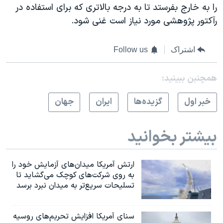
را به خارج بفرستد تا به درجه بالاتری که برای استفاده در
رآکتور پژوهشی مورد نیاز است غنی شود.
اشتراک
Follow us
همچنبن ببینید:
خبر اول
گزيده‌ها
ايران
جهان
بیشتر بخوانید
ارتش آمریکا میدان‌های آزمایش خود را
به روی شرکت‌های کوچک می‌گشاید تا
تسلیحات سریع‌تر به میدان نبرد برسد
سنای آمریکا افزایش تحریم‌های روسیه