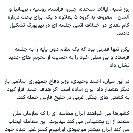
روز شنبه، ایالات متحده، چین، فرانسه، روسیه ، بریتانیا و
آلمان - معروف به گروه ۵ بعلاوه ه یک، برای بحث درباره
گام بعدی در اختلاف اتمی جلسه ای در نیویورک تشکیل
دادند.
پکن تنها قدرتی بود که یک مقام دون پایه را به جلسه
فرستاد و بی میلی خود را به حمایت از تحریم های جدید
نشان داد.
در این میان، احمد وحیدی، وزیر دفاع جمهوری اسلامی بار
دیگر هشدار داد ایران آماده است اگر هدف حمله قرار گیرد
به کشتی های جنگی غربی در خلیج فارس حمله کند.
کشورها می خواهند ایران معامله ای را که سازمان ملل
متحد از آن پشتیبانی می کند بپذیرند. این معامله ایجاب
می کند ایران بیشتر موجودی اورانیوم کمتر غنی شده خود