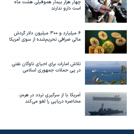
چهار هزار بیمار هموفیلی هشت ماه
است دارو ندارند
۶ میلیارد و ۳۰۰ میلیون دلار گردش
مالی صرافی تحریم‌شده از سوی آمریکا
تلاش امارات برای احیای ناوگان نفتی
در پی حملات جمهوری اسلامی
آمریکا با از سرگیری تردد در هرمز،
محاصره دریایی را لغو می‌کند