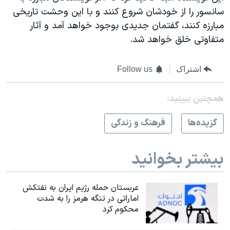
سانسور را از خودشان شروع کنند و با این وحشت تاریخی
مبارزه کنند، گفتمان جدیدی بوجود خواهد آمد و آثار
متفاوتی خلق خواهد شد.
اشتراک
Follow us
همچنبن ببینید:
گزيده‌ها
فرهنگ و زندگی
بیشتر بخوانید
عربستان حمله رژیم ایران به نفتکش
اماراتی در تنگه هرمز را به‌ شدت
محکوم کرد